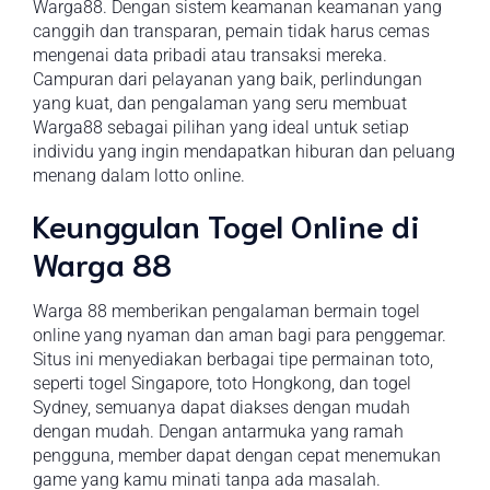
Warga88. Dengan sistem keamanan keamanan yang
canggih dan transparan, pemain tidak harus cemas
mengenai data pribadi atau transaksi mereka.
Campuran dari pelayanan yang baik, perlindungan
yang kuat, dan pengalaman yang seru membuat
Warga88 sebagai pilihan yang ideal untuk setiap
individu yang ingin mendapatkan hiburan dan peluang
menang dalam lotto online.
Keunggulan Togel Online di
Warga 88
Warga 88 memberikan pengalaman bermain togel
online yang nyaman dan aman bagi para penggemar.
Situs ini menyediakan berbagai tipe permainan toto,
seperti togel Singapore, toto Hongkong, dan togel
Sydney, semuanya dapat diakses dengan mudah
dengan mudah. Dengan antarmuka yang ramah
pengguna, member dapat dengan cepat menemukan
game yang kamu minati tanpa ada masalah.