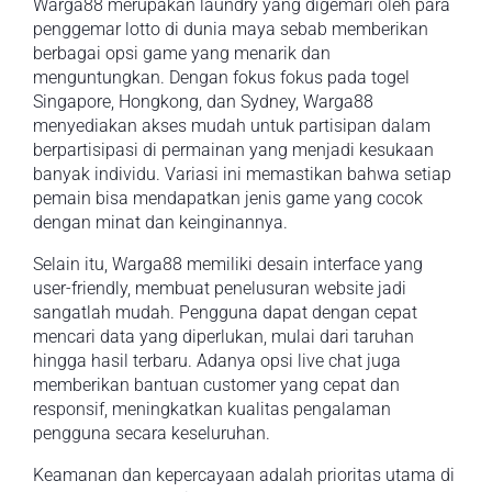
Warga88 merupakan laundry yang digemari oleh para
penggemar lotto di dunia maya sebab memberikan
berbagai opsi game yang menarik dan
menguntungkan. Dengan fokus fokus pada togel
Singapore, Hongkong, dan Sydney, Warga88
menyediakan akses mudah untuk partisipan dalam
berpartisipasi di permainan yang menjadi kesukaan
banyak individu. Variasi ini memastikan bahwa setiap
pemain bisa mendapatkan jenis game yang cocok
dengan minat dan keinginannya.
Selain itu, Warga88 memiliki desain interface yang
user-friendly, membuat penelusuran website jadi
sangatlah mudah. Pengguna dapat dengan cepat
mencari data yang diperlukan, mulai dari taruhan
hingga hasil terbaru. Adanya opsi live chat juga
memberikan bantuan customer yang cepat dan
responsif, meningkatkan kualitas pengalaman
pengguna secara keseluruhan.
Keamanan dan kepercayaan adalah prioritas utama di