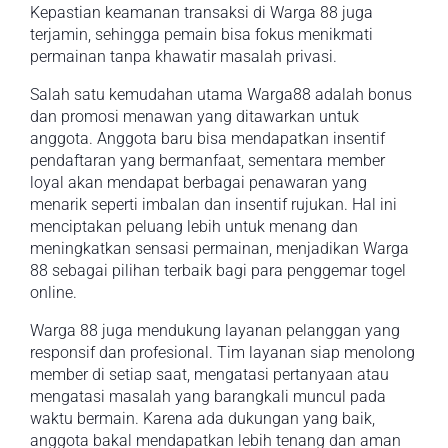
Kepastian keamanan transaksi di Warga 88 juga
terjamin, sehingga pemain bisa fokus menikmati
permainan tanpa khawatir masalah privasi.
Salah satu kemudahan utama Warga88 adalah bonus
dan promosi menawan yang ditawarkan untuk
anggota. Anggota baru bisa mendapatkan insentif
pendaftaran yang bermanfaat, sementara member
loyal akan mendapat berbagai penawaran yang
menarik seperti imbalan dan insentif rujukan. Hal ini
menciptakan peluang lebih untuk menang dan
meningkatkan sensasi permainan, menjadikan Warga
88 sebagai pilihan terbaik bagi para penggemar togel
online.
Warga 88 juga mendukung layanan pelanggan yang
responsif dan profesional. Tim layanan siap menolong
member di setiap saat, mengatasi pertanyaan atau
mengatasi masalah yang barangkali muncul pada
waktu bermain. Karena ada dukungan yang baik,
anggota bakal mendapatkan lebih tenang dan aman