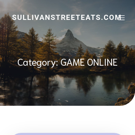
Skip
to
content
SULLIVANSTREETEATS.COM
Category:
GAME ONLINE