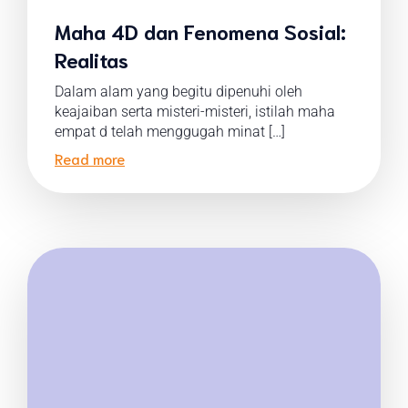
Maha 4D dan Fenomena Sosial:
Realitas
Dalam alam yang begitu dipenuhi oleh
keajaiban serta misteri-misteri, istilah maha
empat d telah menggugah minat […]
Read more