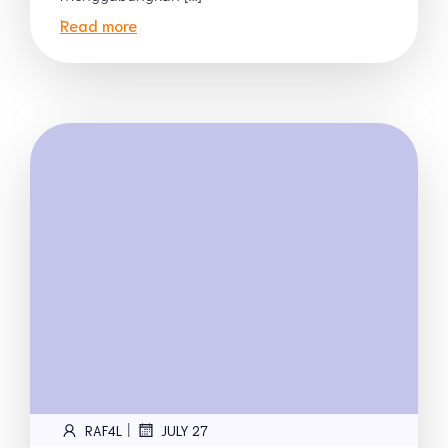
Read more
|
RAF4L
JULY 27