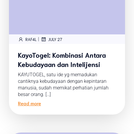
|
RAF4L
JULY 27
KayoTogel: Kombinasi Antara
Kebudayaan dan Intelijensi
KAYUTOGEL, satu ide yg memadukan
cantiknya kebudayaan dengan kepintaran
manusia, sudah memikat perhatian jumlah
besar orang. […]
Read more