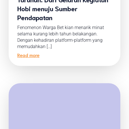
Hobi menuju Sumber
Pendapatan
Fenomenon Warga Bet kian menarik minat
selama kurang lebih tahun belakangan.
Dengan kehadiran platform-platform yang
memudahkan […]
Read more