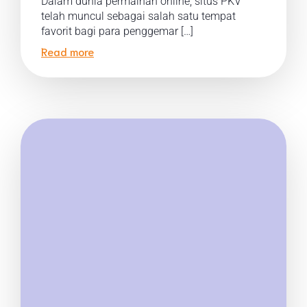
Dalam dunia permainan online, situs PKV
telah muncul sebagai salah satu tempat
favorit bagi para penggemar […]
Read more