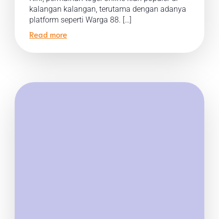
kalangan kalangan, terutama dengan adanya
platform seperti Warga 88. […]
Read more