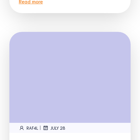
Read more
|
RAF4L
JULY 28