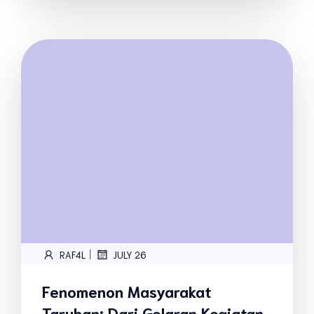
|
RAF4L
JULY 26
Fenomenon Masyarakat
Taruhan: Dari Gelaran Kegiatan