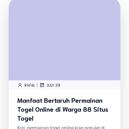
|
RAF4L
JULY 29
Manfaat Bertaruh Permainan
Togel Online di Warga 88 Situs
Togel
Kini, permainan togel online kian populer di