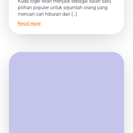
Kuda togel telah menjadi sebagai salah satu
pilihan populer untuk sejumlah orang yang
mencari-cari hiburan dan […]
Read more