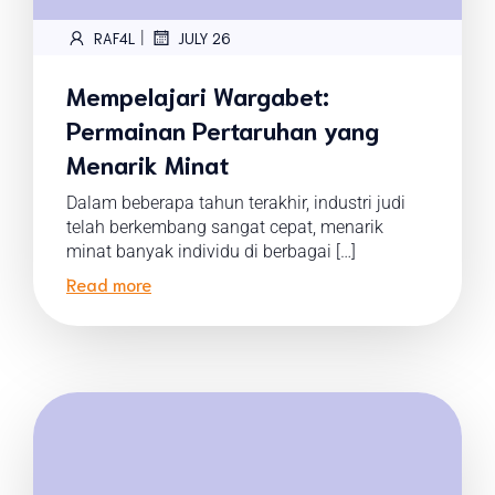
|
RAF4L
JULY 26
Mempelajari Wargabet:
Permainan Pertaruhan yang
Menarik Minat
Dalam beberapa tahun terakhir, industri judi
telah berkembang sangat cepat, menarik
minat banyak individu di berbagai […]
Read more