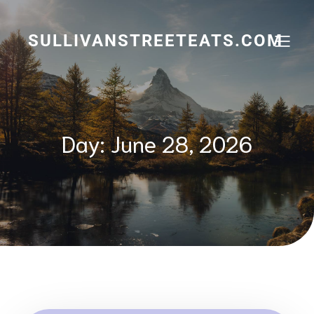
Skip
to
content
SULLIVANSTREETEATS.COM
Day:
June 28, 2026