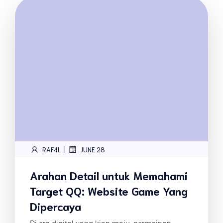
|
RAF4L
JUNE 28
Arahan Detail untuk Memahami
Target QQ: Website Game Yang
Dipercaya