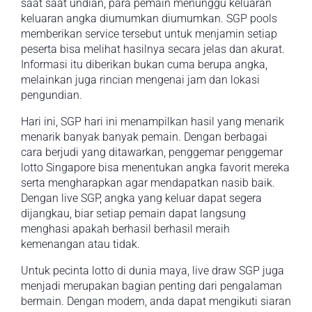
saat saat undian, para pemain menunggu keluaran
keluaran angka diumumkan diumumkan. SGP pools
memberikan service tersebut untuk menjamin setiap
peserta bisa melihat hasilnya secara jelas dan akurat.
Informasi itu diberikan bukan cuma berupa angka,
melainkan juga rincian mengenai jam dan lokasi
pengundian.
Hari ini, SGP hari ini menampilkan hasil yang menarik
menarik banyak banyak pemain. Dengan berbagai
cara berjudi yang ditawarkan, penggemar penggemar
lotto Singapore bisa menentukan angka favorit mereka
serta mengharapkan agar mendapatkan nasib baik.
Dengan live SGP, angka yang keluar dapat segera
dijangkau, biar setiap pemain dapat langsung
menghasi apakah berhasil berhasil meraih
kemenangan atau tidak.
Untuk pecinta lotto di dunia maya, live draw SGP juga
menjadi merupakan bagian penting dari pengalaman
bermain. Dengan modern, anda dapat mengikuti siaran