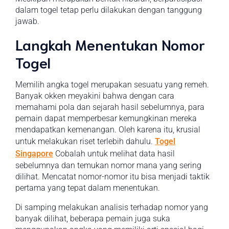
dalam togel tetap perlu dilakukan dengan tanggung
jawab.
Langkah Menentukan Nomor
Togel
Memilih angka togel merupakan sesuatu yang remeh.
Banyak okken meyakini bahwa dengan cara
memahami pola dan sejarah hasil sebelumnya, para
pemain dapat memperbesar kemungkinan mereka
mendapatkan kemenangan. Oleh karena itu, krusial
untuk melakukan riset terlebih dahulu.
Togel
Singapore
Cobalah untuk melihat data hasil
sebelumnya dan temukan nomor mana yang sering
dilihat. Mencatat nomor-nomor itu bisa menjadi taktik
pertama yang tepat dalam menentukan.
Di samping melakukan analisis terhadap nomor yang
banyak dilihat, beberapa pemain juga suka