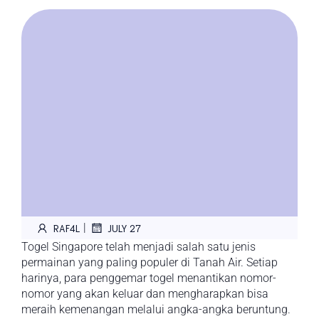
|
RAF4L
JULY 27
Togel Singapore telah menjadi salah satu jenis
permainan yang paling populer di Tanah Air. Setiap
harinya, para penggemar togel menantikan nomor-
nomor yang akan keluar dan mengharapkan bisa
meraih kemenangan melalui angka-angka beruntung.