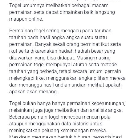
Togel umumnya melibatkan berbagai macam
permainan serta dapat dimainkan baik langsung
maupun online.
Permainan togel sering mengacu pada taruhan
taruhan pada hasil angka angka suatu suatu
permainan. Banyak sekali orang berminat ikut serta
ikut serta dikarenakan hadiah hadiah besar yang
ditawarkan yang bisa didapat. Masing-masing
permainan togel mempunyai aturan serta metode
taruhan yang berbeda, tetapi secara umum, pemain
melengkapi tiket menggunakan angka pilihan mereka
dan menunggu hasil undian undian melihat apakah
apakah akan menang.
Togel bukan hanya hanya permainan keberuntungan,
melainkan juga juga melibatkan dan analisis angka.
Beberapa pemain togel mencoba mencari pola
ataupun menggunakan data historis untuk
meningkatkan peluang kemenangan mereka.
Meskipun merupakan bentuk hiburan, berpartisipasi