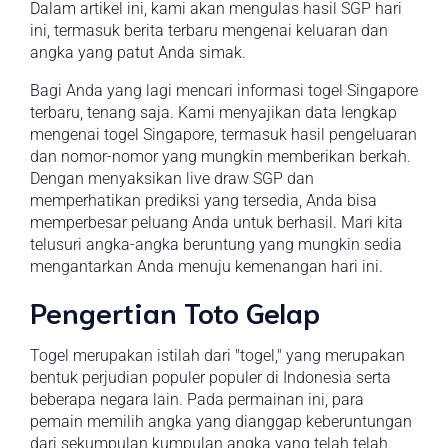
Dalam artikel ini, kami akan mengulas hasil SGP hari
ini, termasuk berita terbaru mengenai keluaran dan
angka yang patut Anda simak.
Bagi Anda yang lagi mencari informasi togel Singapore
terbaru, tenang saja. Kami menyajikan data lengkap
mengenai togel Singapore, termasuk hasil pengeluaran
dan nomor-nomor yang mungkin memberikan berkah.
Dengan menyaksikan live draw SGP dan
memperhatikan prediksi yang tersedia, Anda bisa
memperbesar peluang Anda untuk berhasil. Mari kita
telusuri angka-angka beruntung yang mungkin sedia
mengantarkan Anda menuju kemenangan hari ini.
Pengertian Toto Gelap
Togel merupakan istilah dari "togel," yang merupakan
bentuk perjudian populer populer di Indonesia serta
beberapa negara lain. Pada permainan ini, para
pemain memilih angka yang dianggap keberuntungan
dari sekumpulan kumpulan angka yang telah telah.