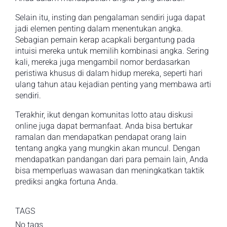
Selain itu, insting dan pengalaman sendiri juga dapat
jadi elemen penting dalam menentukan angka.
Sebagian pemain kerap acapkali bergantung pada
intuisi mereka untuk memilih kombinasi angka. Sering
kali, mereka juga mengambil nomor berdasarkan
peristiwa khusus di dalam hidup mereka, seperti hari
ulang tahun atau kejadian penting yang membawa arti
sendiri.
Terakhir, ikut dengan komunitas lotto atau diskusi
online juga dapat bermanfaat. Anda bisa bertukar
ramalan dan mendapatkan pendapat orang lain
tentang angka yang mungkin akan muncul. Dengan
mendapatkan pandangan dari para pemain lain, Anda
bisa memperluas wawasan dan meningkatkan taktik
prediksi angka fortuna Anda.
TAGS
No tags