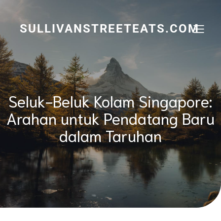
Skip
to
content
SULLIVANSTREETEATS.COM
Seluk-Beluk Kolam Singapore:
Arahan untuk Pendatang Baru
dalam Taruhan