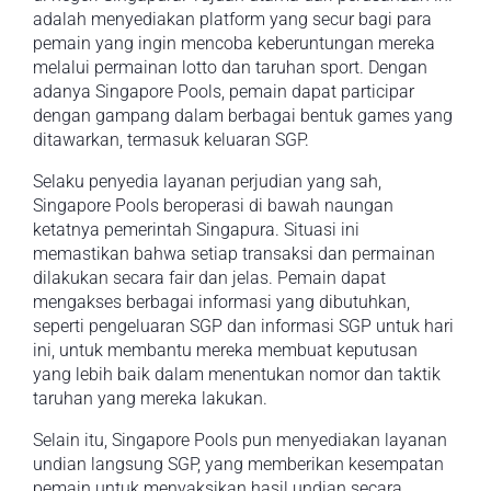
adalah menyediakan platform yang secur bagi para
pemain yang ingin mencoba keberuntungan mereka
melalui permainan lotto dan taruhan sport. Dengan
adanya Singapore Pools, pemain dapat participar
dengan gampang dalam berbagai bentuk games yang
ditawarkan, termasuk keluaran SGP.
Selaku penyedia layanan perjudian yang sah,
Singapore Pools beroperasi di bawah naungan
ketatnya pemerintah Singapura. Situasi ini
memastikan bahwa setiap transaksi dan permainan
dilakukan secara fair dan jelas. Pemain dapat
mengakses berbagai informasi yang dibutuhkan,
seperti pengeluaran SGP dan informasi SGP untuk hari
ini, untuk membantu mereka membuat keputusan
yang lebih baik dalam menentukan nomor dan taktik
taruhan yang mereka lakukan.
Selain itu, Singapore Pools pun menyediakan layanan
undian langsung SGP, yang memberikan kesempatan
pemain untuk menyaksikan hasil undian secara