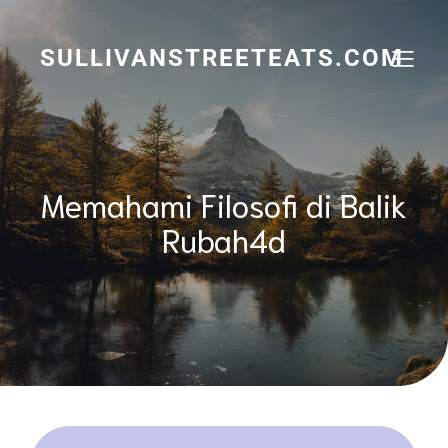
Skip
to
content
SULLIVANSTREETEATS.COM
Memahami Filosofi di Balik
Rubah4d