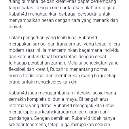
ruang di mana ide dan kreativitas dapat berkembang
tanpa batas. Dengan memanfaatkan platform digital,
Rubah4d menghadirkan berbagai perspektif untuk
menyampaikan pesan dengan cara yang menarik dan
inovatif.
Dalam pengertian yang lebih luas, Rubah4d
merupakan simbol dari transformasi yang terjadi di era
modern saat ini. Ia mencerminkan bagaimana individu
dan komunitas dapat beradaptasi dengan cepat
terhadap perubahan zaman. Melalui pendekatan yang
fleksibel dan kreatif, Rubah4d menantang norma-
norma tradisional dan memberikan ruang bagi setiap
orang untuk mengekspresikan diri.
Rubah4d juga menggambarkan interaksi sosial yang
semakin kompleks di dunia maya. Di tengah arus
informasi yang deras, Rubah4d mengajak kita untuk
mengeksplorasi keanekaragaman pemikiran dan
pandangan. Dengan demikian, Rubah4d tidak hanya
sekedar fenomena, tetapi juga merupakan sebuah