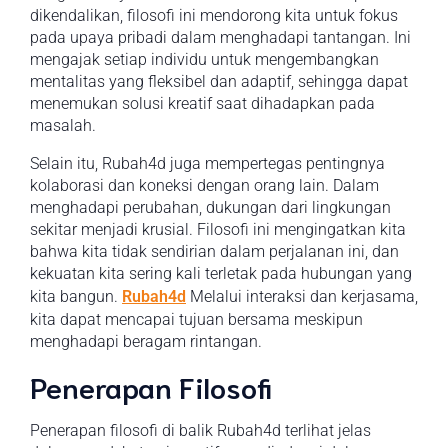
dikendalikan, filosofi ini mendorong kita untuk fokus
pada upaya pribadi dalam menghadapi tantangan. Ini
mengajak setiap individu untuk mengembangkan
mentalitas yang fleksibel dan adaptif, sehingga dapat
menemukan solusi kreatif saat dihadapkan pada
masalah.
Selain itu, Rubah4d juga mempertegas pentingnya
kolaborasi dan koneksi dengan orang lain. Dalam
menghadapi perubahan, dukungan dari lingkungan
sekitar menjadi krusial. Filosofi ini mengingatkan kita
bahwa kita tidak sendirian dalam perjalanan ini, dan
kekuatan kita sering kali terletak pada hubungan yang
kita bangun.
Rubah4d
Melalui interaksi dan kerjasama,
kita dapat mencapai tujuan bersama meskipun
menghadapi beragam rintangan.
Penerapan Filosofi
Penerapan filosofi di balik Rubah4d terlihat jelas