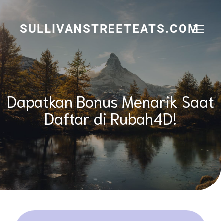
Skip
to
content
SULLIVANSTREETEATS.COM
Dapatkan Bonus Menarik Saat
Daftar di Rubah4D!