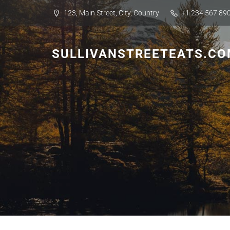
Skip
123, Main Street, City, Country
+1 234 567 89
to
content
SULLIVANSTREETEATS.C