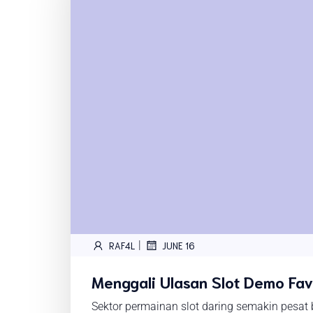
|
RAF4L
JUNE 16
Menggali Ulasan Slot Demo Fav
Sektor permainan slot daring semakin pesat