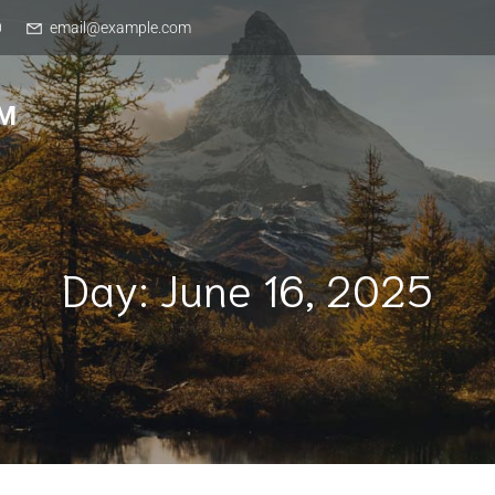
0
email@example.com
OM
Day:
June 16, 2025