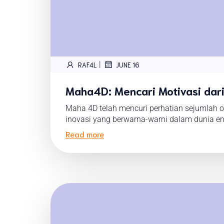
|
RAF4L
JUNE 16
Maha4D: Mencari Motivasi dar
Maha 4D telah mencuri perhatian sejumlah o
inovasi yang berwarna-warni dalam dunia en
Read more