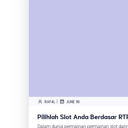
|
RAF4L
JUNE 16
Pilihlah Slot Anda Berdasar RTP
Dalam dunia permainan permainan slot daring