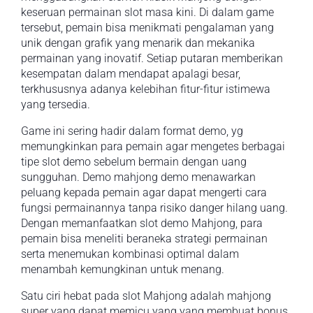
keseruan permainan slot masa kini. Di dalam game
tersebut, pemain bisa menikmati pengalaman yang
unik dengan grafik yang menarik dan mekanika
permainan yang inovatif. Setiap putaran memberikan
kesempatan dalam mendapat apalagi besar,
terkhususnya adanya kelebihan fitur-fitur istimewa
yang tersedia.
Game ini sering hadir dalam format demo, yg
memungkinkan para pemain agar mengetes berbagai
tipe slot demo sebelum bermain dengan uang
sungguhan. Demo mahjong demo menawarkan
peluang kepada pemain agar dapat mengerti cara
fungsi permainannya tanpa risiko danger hilang uang.
Dengan memanfaatkan slot demo Mahjong, para
pemain bisa meneliti beraneka strategi permainan
serta menemukan kombinasi optimal dalam
menambah kemungkinan untuk menang.
Satu ciri hebat pada slot Mahjong adalah mahjong
super yang dapat memicu yang yang membuat bonus