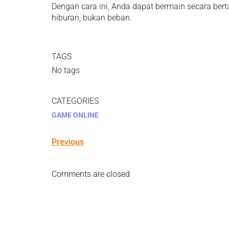
Dengan cara ini, Anda dapat bermain secara be
hiburan, bukan beban.
TAGS
No tags
CATEGORIES
GAME ONLINE
Previous
Comments are closed