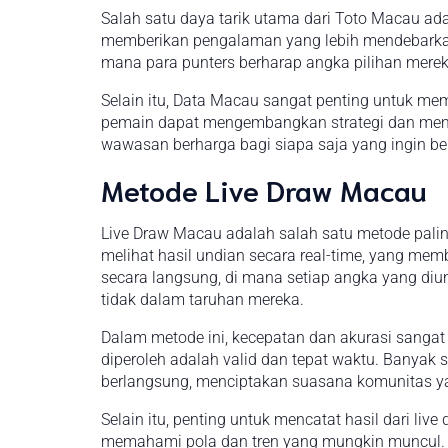
Salah satu daya tarik utama dari Toto Macau a
memberikan pengalaman yang lebih mendebarkan 
mana para punters berharap angka pilihan mere
Selain itu, Data Macau sangat penting untuk m
pemain dapat mengembangkan strategi dan mem
wawasan berharga bagi siapa saja yang ingin be
Metode Live Draw Macau
Live Draw Macau adalah salah satu metode palin
melihat hasil undian secara real-time, yang mem
secara langsung, di mana setiap angka yang diu
tidak dalam taruhan mereka.
Dalam metode ini, kecepatan dan akurasi sangat 
diperoleh adalah valid dan tepat waktu. Banyak
berlangsung, menciptakan suasana komunitas ya
Selain itu, penting untuk mencatat hasil dari l
memahami pola dan tren yang mungkin muncul. D