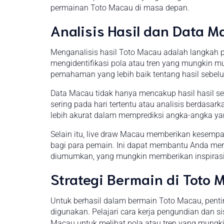
permainan Toto Macau di masa depan.
Analisis Hasil dan Data M
Menganalisis hasil Toto Macau adalah langkah 
mengidentifikasi pola atau tren yang mungkin m
pemahaman yang lebih baik tentang hasil sebelu
Data Macau tidak hanya mencakup hasil hasil sebe
sering pada hari tertentu atau analisis berdas
lebih akurat dalam memprediksi angka-angka ya
Selain itu, live draw Macau memberikan kesem
bagi para pemain. Ini dapat membantu Anda mera
diumumkan, yang mungkin memberikan inspirasi
Strategi Bermain di Toto 
Untuk berhasil dalam bermain Toto Macau, pent
digunakan. Pelajari cara kerja pengundian dan si
Macau untuk melihat pola atau tren yang mungk