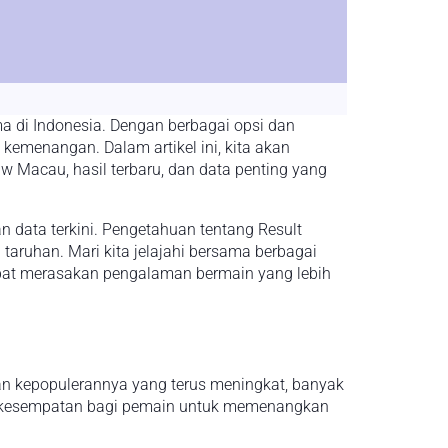
ma di Indonesia. Dengan berbagai opsi dan
kemenangan. Dalam artikel ini, kita akan
w Macau, hasil terbaru, dan data penting yang
 data terkini. Pengetahuan tentang Result
ruhan. Mari kita jelajahi bersama berbagai
pat merasakan pengalaman bermain yang lebih
an kepopulerannya yang terus meningkat, banyak
an kesempatan bagi pemain untuk memenangkan