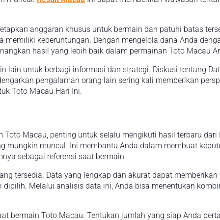
etapkan anggaran khusus untuk bermain dan patuhi batas tersebu
sa memiliki keberuntungan. Dengan mengelola dana Anda deng
angkan hasil yang lebih baik dalam permainan Toto Macau A
 lain untuk berbagi informasi dan strategi. Diskusi tentang 
ngarkan pengalaman orang lain sering kali memberikan persp
tuk Toto Macau Hari Ini.
to Macau, penting untuk selalu mengikuti hasil terbaru dari 
ang mungkin muncul. Ini membantu Anda dalam membuat keputu
umnya sebagai referensi saat bermain.
ng tersedia. Data yang lengkap dan akurat dapat memberikan
 dipilih. Melalui analisis data ini, Anda bisa menentukan kom
aat bermain Toto Macau. Tentukan jumlah yang siap Anda pertar