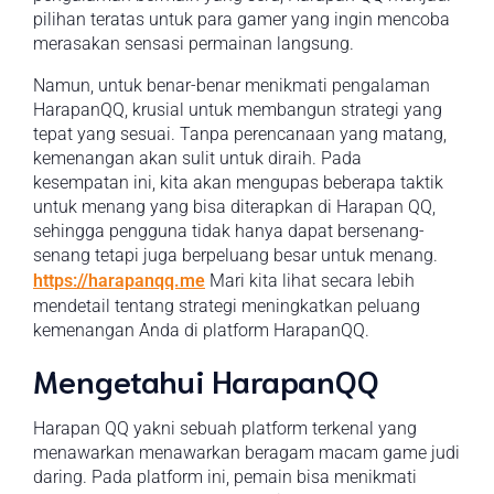
pilihan teratas untuk para gamer yang ingin mencoba
merasakan sensasi permainan langsung.
Namun, untuk benar-benar menikmati pengalaman
HarapanQQ, krusial untuk membangun strategi yang
tepat yang sesuai. Tanpa perencanaan yang matang,
kemenangan akan sulit untuk diraih. Pada
kesempatan ini, kita akan mengupas beberapa taktik
untuk menang yang bisa diterapkan di Harapan QQ,
sehingga pengguna tidak hanya dapat bersenang-
senang tetapi juga berpeluang besar untuk menang.
https://harapanqq.me
Mari kita lihat secara lebih
mendetail tentang strategi meningkatkan peluang
kemenangan Anda di platform HarapanQQ.
Mengetahui HarapanQQ
Harapan QQ yakni sebuah platform terkenal yang
menawarkan menawarkan beragam macam game judi
daring. Pada platform ini, pemain bisa menikmati