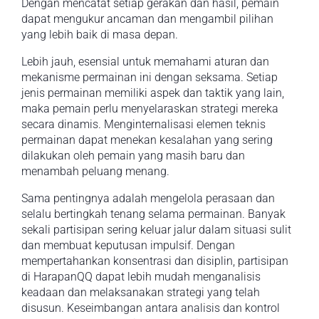
Dengan mencatat setiap gerakan dan hasil, pemain
dapat mengukur ancaman dan mengambil pilihan
yang lebih baik di masa depan.
Lebih jauh, esensial untuk memahami aturan dan
mekanisme permainan ini dengan seksama. Setiap
jenis permainan memiliki aspek dan taktik yang lain,
maka pemain perlu menyelaraskan strategi mereka
secara dinamis. Menginternalisasi elemen teknis
permainan dapat menekan kesalahan yang sering
dilakukan oleh pemain yang masih baru dan
menambah peluang menang.
Sama pentingnya adalah mengelola perasaan dan
selalu bertingkah tenang selama permainan. Banyak
sekali partisipan sering keluar jalur dalam situasi sulit
dan membuat keputusan impulsif. Dengan
mempertahankan konsentrasi dan disiplin, partisipan
di HarapanQQ dapat lebih mudah menganalisis
keadaan dan melaksanakan strategi yang telah
disusun. Keseimbangan antara analisis dan kontrol