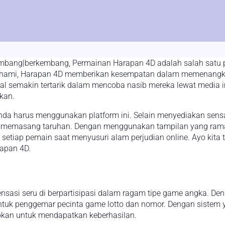
kembang|berkembang, Permainan Harapan 4D adalah salah satu 
ahami, Harapan 4D memberikan kesempatan dalam memenangk
al semakin tertarik dalam mencoba nasib mereka lewat media i
gkan.
Anda harus menggunakan platform ini. Selain menyediakan sensa
 memasang taruhan. Dengan menggunakan tampilan yang ram
etiap pemain saat menyusuri alam perjudian online. Ayo kita te
apan 4D.
nsasi seru di berpartisipasi dalam ragam tipe game angka. De
tuk penggemar pecinta game lotto dan nomor. Dengan sistem y
kan untuk mendapatkan keberhasilan.