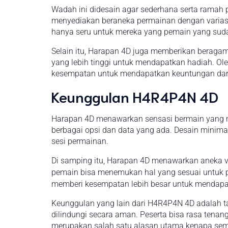
Wadah ini didesain agar sederhana serta ramah p
menyediakan beraneka permainan dengan varias
hanya seru untuk mereka yang pemain yang sud
Selain itu, Harapan 4D juga memberikan beraga
yang lebih tinggi untuk mendapatkan hadiah. Ole
kesempatan untuk mendapatkan keuntungan dari
Keunggulan H4R4P4N 4D
Harapan 4D menawarkan sensasi bermain yang 
berbagai opsi dan data yang ada. Desain mini
sesi permainan.
Di samping itu, Harapan 4D menawarkan aneka var
pemain bisa menemukan hal yang sesuai untuk pr
memberi kesempatan lebih besar untuk mendapat
Keunggulan yang lain dari H4R4P4N 4D adalah ta
dilindungi secara aman. Peserta bisa rasa tenan
merupakan salah satu alasan utama kenapa sem