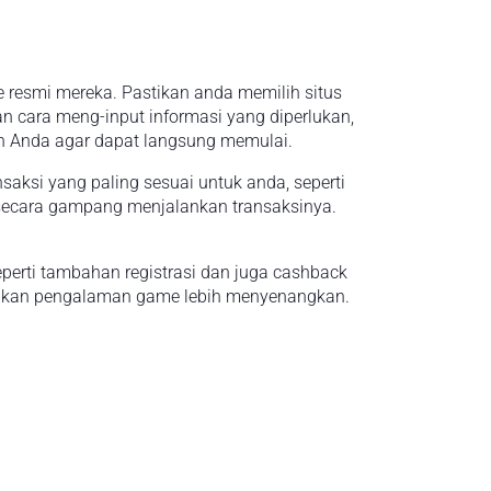
 resmi mereka. Pastikan anda memilih situs
cara meng-input informasi yang diperlukan,
n Anda agar dapat langsung memulai.
saksi yang paling sesuai untuk anda, seperti
secara gampang menjalankan transaksinya.
erti tambahan registrasi dan juga cashback
dikan pengalaman game lebih menyenangkan.