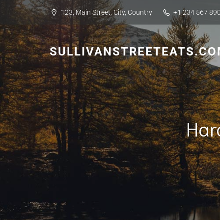
Skip
123, Main Street, City, Country
+1 234 567 89
to
content
SULLIVANSTREETEATS.C
Har