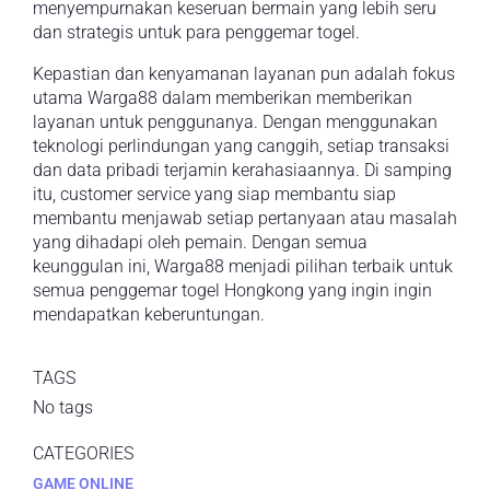
menyempurnakan keseruan bermain yang lebih seru
dan strategis untuk para penggemar togel.
Kepastian dan kenyamanan layanan pun adalah fokus
utama Warga88 dalam memberikan memberikan
layanan untuk penggunanya. Dengan menggunakan
teknologi perlindungan yang canggih, setiap transaksi
dan data pribadi terjamin kerahasiaannya. Di samping
itu, customer service yang siap membantu siap
membantu menjawab setiap pertanyaan atau masalah
yang dihadapi oleh pemain. Dengan semua
keunggulan ini, Warga88 menjadi pilihan terbaik untuk
semua penggemar togel Hongkong yang ingin ingin
mendapatkan keberuntungan.
TAGS
No tags
CATEGORIES
GAME ONLINE