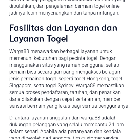
dibutuhkan, dan pengalaman bermain togel online
jadinya lebih menyenangkan dan tanpa rintangan.
Fasilitas dan Layanan dan
Layanan Togel
Warga88 menawarkan berbagai layanan untuk
memenuhi kebutuhan bagi pecinta togel. Dengan
menggunakan situs yang ramah pengguna, setiap
pemain bisa secara gampang mengakses beragam
jenis permainan togel, seperti togel Hongkong, togel
Singapore, serta togel Sydney. Warga88 memastikan
semua proses pendaftaran, taruhan, dan penarikan
dana dilakukan dengan cepat serta aman, memberi
sensasi bermain yang lekas bagi semua penggunanya.
Di antara layanan unggulan dari warga88 adalah
dukungan pelanggan yang selalu membantu 24 jam
dalam sehari. Apabila ada pertanyaan dan kendala
yang diperoleh dari anggota, tim customer service