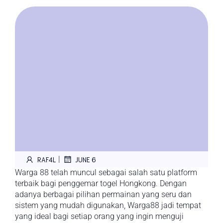
|
RAF4L
JUNE 6
Warga 88 telah muncul sebagai salah satu platform
terbaik bagi penggemar togel Hongkong. Dengan
adanya berbagai pilihan permainan yang seru dan
sistem yang mudah digunakan, Warga88 jadi tempat
yang ideal bagi setiap orang yang ingin menguji