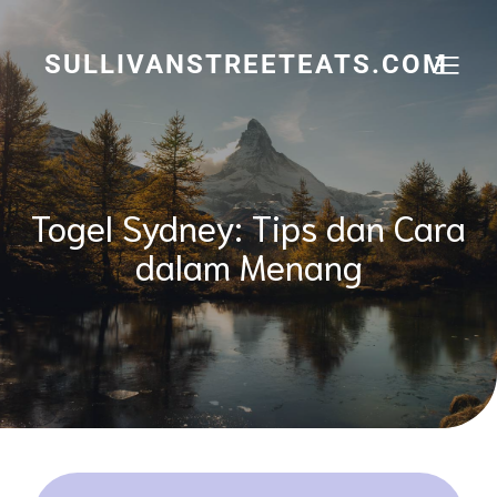
Skip
to
content
SULLIVANSTREETEATS.COM
Togel Sydney: Tips dan Cara
dalam Menang