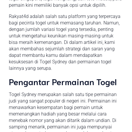
pemain kini memiliki banyak opsi untuk dipilih.
Rakyat4d adalah salah satu platform yang terpercaya
bagi pecinta togel untuk memasang taruhan. Namun,
dengan jumlah variasi togel yang tersedia, penting
untuk mengetahui keunikan masing-masing untuk
bisa meraih kemenangan. Di dalam artikel ini, kami
akan membahas sejumlah strategi dan saran yang
dapat membantu kamu dalam mendapatkan
kesuksesan di Togel Sydney dan permainan togel
lainnya yang serupa.
Pengantar Permainan Togel
Togel Sydney merupakan salah satu tipe permainan
judi yang sangat populer di negeri ini. Permainan ini
menawarkan kesempatan bagi pemain untuk
memenangkan hadiah yang besar melalui cara
menebak nomor yang akan ditarik dalam undian. Di
samping menarik, permainan ini juga mempunyai