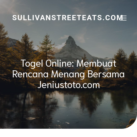
Skip
to
content
SULLIVANSTREETEATS.COM
Togel Online: Membuat
Rencana Menang Bersama
Jeniustoto.com