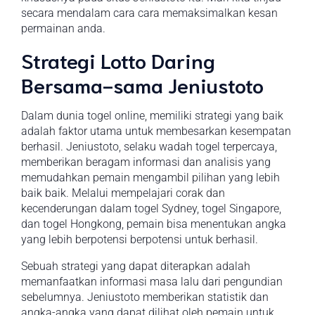
secara mendalam cara cara memaksimalkan kesan
permainan anda.
Strategi Lotto Daring
Bersama-sama Jeniustoto
Dalam dunia togel online, memiliki strategi yang baik
adalah faktor utama untuk membesarkan kesempatan
berhasil. Jeniustoto, selaku wadah togel terpercaya,
memberikan beragam informasi dan analisis yang
memudahkan pemain mengambil pilihan yang lebih
baik baik. Melalui mempelajari corak dan
kecenderungan dalam togel Sydney, togel Singapore,
dan togel Hongkong, pemain bisa menentukan angka
yang lebih berpotensi berpotensi untuk berhasil.
Sebuah strategi yang dapat diterapkan adalah
memanfaatkan informasi masa lalu dari pengundian
sebelumnya. Jeniustoto memberikan statistik dan
angka-angka yang dapat dilihat oleh pemain untuk