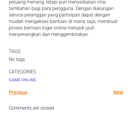
peluang menang, tetapi pun menyediakan nilai
tambahan bagi para pengguna. Dengan dukungan
service pelanggan yang partisipan dapat dengan
mudah mengakses bantuan di mana saja, membuat
proses bermain togel online menjadi jauh
menyenangkan dan menggembirakan.
TAGS
No tags
CATEGORIES
GAME ONLINE
Previous
Next
Comments are closed