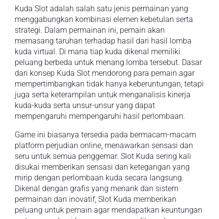
Kuda Slot adalah salah satu jenis permainan yang
menggabungkan kombinasi elemen kebetulan serta
strategi. Dalam permainan ini, pemain akan
memasang taruhan terhadap hasil dari hasil lomba
kuda virtual. Di mana tiap kuda dikenal memiliki
peluang berbeda untuk menang lomba tersebut. Dasar
dari konsep Kuda Slot mendorong para pemain agar
mempertimbangkan tidak hanya keberuntungan, tetapi
juga serta keterampilan untuk menganalisis kinerja
kuda-kuda serta unsur-unsur yang dapat
mempengaruhi mempengaruhi hasil perlombaan.
Game ini biasanya tersedia pada bermacam-macam
platform perjudian online, menawarkan sensasi dan
seru untuk semua penggemar. Slot Kuda sering kali
disukai memberikan sensasi dan ketegangan yang
mirip dengan perlombaan kuda secara langsung.
Dikenal dengan grafis yang menarik dan sistem
permainan dan inovatif, Slot Kuda memberikan
peluang untuk pemain agar mendapatkan keuntungan