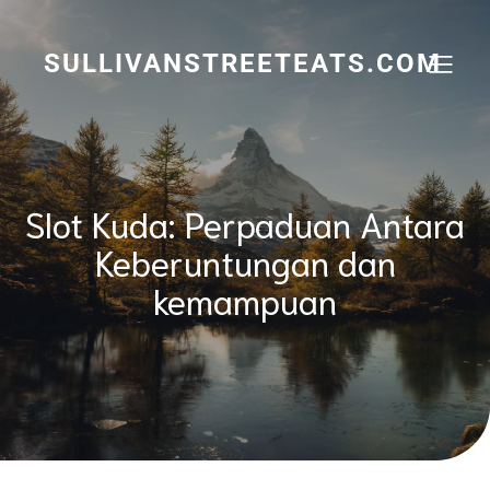
Skip
to
content
SULLIVANSTREETEATS.COM
Slot Kuda: Perpaduan Antara
Keberuntungan dan
kemampuan