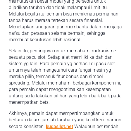
memutuskan besar modal yang bersedia untuk
dijadikan taruhan dan tidak melampaui limit itu.
Melalui begitu itu, pemain bisa menikmati permainan
tanpa harus merasa tertekan secara finansial.
Menetapkan anggaran pun membantu dalam menjaga
nafsu dan perasaan selama bermain, sehingga
membuat keputusan lebih rasional.
Selain itu, pentingnya untuk memahami mekanisme
sesuatu pacu slot. Setiap alat memiliki kaidah dan
sistem yg lain. Para pemain yg berhasil di pacu slot
umumnya telah mengetahui cara fungsi mesin yg
mereka pilih, termasuk fitur bonus dan simbol
spreading. Melalui memahami berbagai komponen ini,
para pemain dapat mengoptimalkan kesempatan
untung serta lakukan pilihan yang lebih baik baik pada
menempatkan bets.
Akhirnya, pemain dapat mempertimbangkan untuk
bertaruh dalam jumlah taruhan yang kecil kecil namun
secara konsisten.
kudasllot.net
Walaupun bet rendah