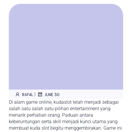
|
RAF4L
JUNE 30
Di alam game online, kudaslot telah menjadi sebagai
salah satu salah satu pilihan entertainment yang
menarik perhatian orang. Paduan antara
keberuntungan serta skill menjadi kunci utama yang
membuat kuda slot begitu menggembirakan. Game ini