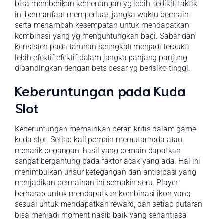
bisa memberikan kemenangan yg lebih sedikit, taktik
ini bermanfaat memperluas jangka waktu bermain
serta menambah kesempatan untuk mendapatkan
kombinasi yang yg menguntungkan bagi. Sabar dan
konsisten pada taruhan seringkali menjadi terbukti
lebih efektif efektif dalam jangka panjang panjang
dibandingkan dengan bets besar yg berisiko tinggi.
Keberuntungan pada Kuda
Slot
Keberuntungan memainkan peran kritis dalam game
kuda slot. Setiap kali pemain memutar roda atau
menarik pegangan, hasil yang pemain dapatkan
sangat bergantung pada faktor acak yang ada. Hal ini
menimbulkan unsur ketegangan dan antisipasi yang
menjadikan permainan ini semakin seru. Player
berharap untuk mendapatkan kombinasi ikon yang
sesuai untuk mendapatkan reward, dan setiap putaran
bisa menjadi moment nasib baik yang senantiasa