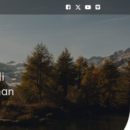
i
nan