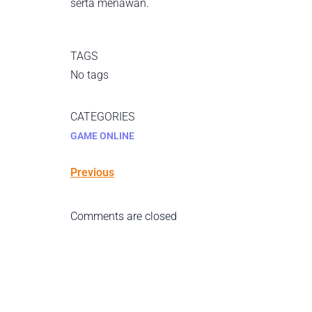
serta menawan.
TAGS
No tags
CATEGORIES
GAME ONLINE
Previous
Comments are closed