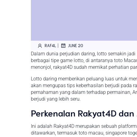
|
RAF4L
JUNE 20
Dalam dunia perjudian daring, lotto semakin jad
berbagai tipe game lotto, di antaranya toto Maca
menonjol, rakyat4D sudah memikat perhatian para 
Lotto daring memberikan peluang luas untuk me
akan mengupas tips keberhasilan berjudi pada ra
pemahaman yang dalam terhadap permainan, A
berjudi yang lebih seru.
Perkenalan Rakyat4D dan 
Ini adalah Rakyat4D merupakan sebuah platform 
ditawarkan, termasuk toto macau, singapore toge