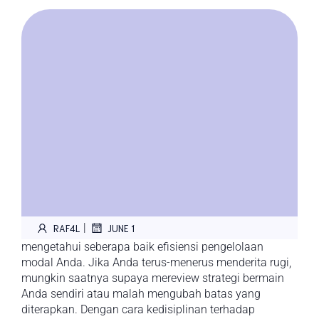
|
RAF4L
JUNE 1
mengetahui seberapa baik efisiensi pengelolaan
modal Anda. Jika Anda terus-menerus menderita rugi,
mungkin saatnya supaya mereview strategi bermain
Anda sendiri atau malah mengubah batas yang
diterapkan. Dengan cara kedisiplinan terhadap