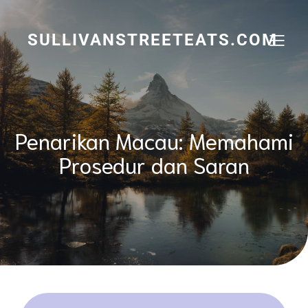
Skip
to
content
SULLIVANSTREETEATS.COM
Penarikan Macau: Memahami
Prosedur dan Saran