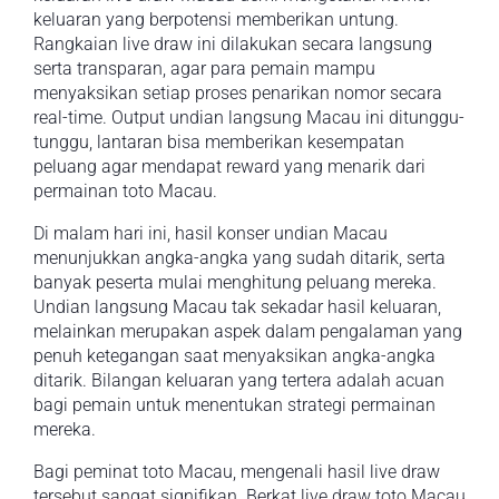
keluaran yang berpotensi memberikan untung.
Rangkaian live draw ini dilakukan secara langsung
serta transparan, agar para pemain mampu
menyaksikan setiap proses penarikan nomor secara
real-time. Output undian langsung Macau ini ditunggu-
tunggu, lantaran bisa memberikan kesempatan
peluang agar mendapat reward yang menarik dari
permainan toto Macau.
Di malam hari ini, hasil konser undian Macau
menunjukkan angka-angka yang sudah ditarik, serta
banyak peserta mulai menghitung peluang mereka.
Undian langsung Macau tak sekadar hasil keluaran,
melainkan merupakan aspek dalam pengalaman yang
penuh ketegangan saat menyaksikan angka-angka
ditarik. Bilangan keluaran yang tertera adalah acuan
bagi pemain untuk menentukan strategi permainan
mereka.
Bagi peminat toto Macau, mengenali hasil live draw
tersebut sangat signifikan. Berkat live draw toto Macau