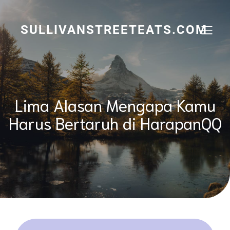
Skip
to
content
SULLIVANSTREETEATS.COM
Lima Alasan Mengapa Kamu
Harus Bertaruh di HarapanQQ