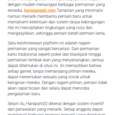
dengan mudah menavigasi berbagai permainan yang
tersedia.
harapanqq6.com
Tampilan yang minimalis
namun menarik membantu pemain baru untuk
memahami ketentuan dan sistem tanpa kebingungan.
Hal ini menciptakan lingkungan yang cozy dan
mengasyikkan, sehingga pemain betah bermain lama.
Satu keistimewaan platform ini adalah ragam
permainan yang sangat bervariasi. Dari permainan
kartu tradisional seperti poker dan blackjack hingga
permainan tembak ikan yang menyenangkan, semua
dapat ditemukan di situs ini. Ini memastikan bahwa
setiap gamer, tanpa memandang pilihan mereka,
dapat menemukan sesuatu yang cocok untuk
keinginan mereka. Dengan ragam pilihan, pemain tidak
akan cepat bosan dan selalu dapat mencoba
pengalaman baru.
Selain itu, HarapanQQ dikenal dengan sistem insentif
dan penawaran yang menarik. Setiap anggota dapat
menikmati berbagai promosi menarik yang diciptakan