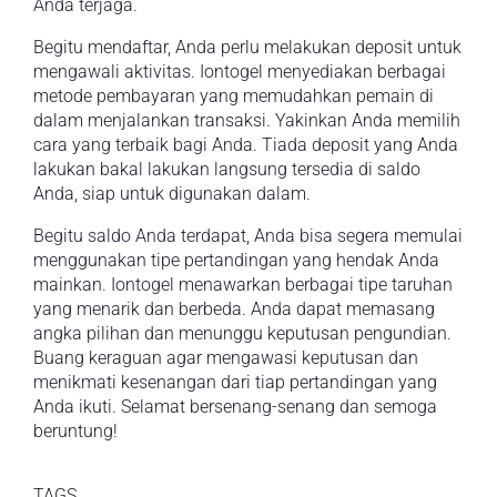
Anda terjaga.
Begitu mendaftar, Anda perlu melakukan deposit untuk
mengawali aktivitas. Iontogel menyediakan berbagai
metode pembayaran yang memudahkan pemain di
dalam menjalankan transaksi. Yakinkan Anda memilih
cara yang terbaik bagi Anda. Tiada deposit yang Anda
lakukan bakal lakukan langsung tersedia di saldo
Anda, siap untuk digunakan dalam.
Begitu saldo Anda terdapat, Anda bisa segera memulai
menggunakan tipe pertandingan yang hendak Anda
mainkan. Iontogel menawarkan berbagai tipe taruhan
yang menarik dan berbeda. Anda dapat memasang
angka pilihan dan menunggu keputusan pengundian.
Buang keraguan agar mengawasi keputusan dan
menikmati kesenangan dari tiap pertandingan yang
Anda ikuti. Selamat bersenang-senang dan semoga
beruntung!
TAGS