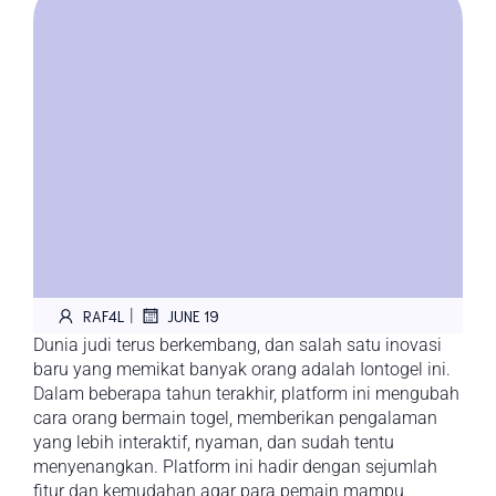
|
RAF4L
JUNE 19
Dunia judi terus berkembang, dan salah satu inovasi
baru yang memikat banyak orang adalah Iontogel ini.
Dalam beberapa tahun terakhir, platform ini mengubah
cara orang bermain togel, memberikan pengalaman
yang lebih interaktif, nyaman, dan sudah tentu
menyenangkan. Platform ini hadir dengan sejumlah
fitur dan kemudahan agar para pemain mampu