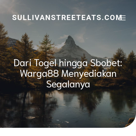
Skip
to
content
SULLIVANSTREETEATS.COM
Dari Togel hingga Sbobet:
Warga88 Menyediakan
Segalanya