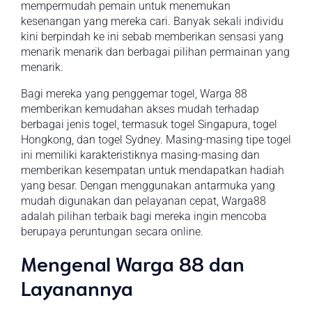
mempermudah pemain untuk menemukan
kesenangan yang mereka cari. Banyak sekali individu
kini berpindah ke ini sebab memberikan sensasi yang
menarik menarik dan berbagai pilihan permainan yang
menarik.
Bagi mereka yang penggemar togel, Warga 88
memberikan kemudahan akses mudah terhadap
berbagai jenis togel, termasuk togel Singapura, togel
Hongkong, dan togel Sydney. Masing-masing tipe togel
ini memiliki karakteristiknya masing-masing dan
memberikan kesempatan untuk mendapatkan hadiah
yang besar. Dengan menggunakan antarmuka yang
mudah digunakan dan pelayanan cepat, Warga88
adalah pilihan terbaik bagi mereka ingin mencoba
berupaya peruntungan secara online.
Mengenal Warga 88 dan
Layanannya