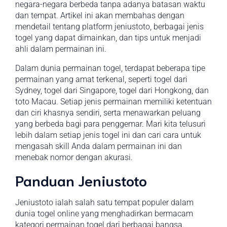
negara-negara berbeda tanpa adanya batasan waktu
dan tempat. Artikel ini akan membahas dengan
mendetail tentang platform jeniustoto, berbagai jenis
togel yang dapat dimainkan, dan tips untuk menjadi
ahli dalam permainan ini.
Dalam dunia permainan togel, terdapat beberapa tipe
permainan yang amat terkenal, seperti togel dari
Sydney, togel dari Singapore, togel dari Hongkong, dan
toto Macau. Setiap jenis permainan memiliki ketentuan
dan ciri khasnya sendiri, serta menawarkan peluang
yang berbeda bagi para penggemar. Mari kita telusuri
lebih dalam setiap jenis togel ini dan cari cara untuk
mengasah skill Anda dalam permainan ini dan
menebak nomor dengan akurasi.
Panduan Jeniustoto
Jeniustoto ialah salah satu tempat populer dalam
dunia togel online yang menghadirkan bermacam
kategori permainan togel dari berbagai bangsa.