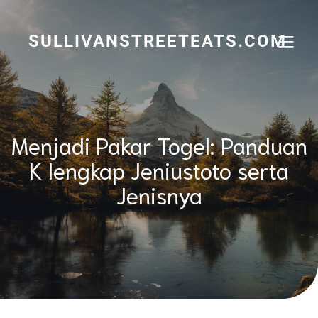
Skip
to
content
SULLIVANSTREETEATS.COM
Menjadi Pakar Togel: Panduan
K lengkap Jeniustoto serta
Jenisnya