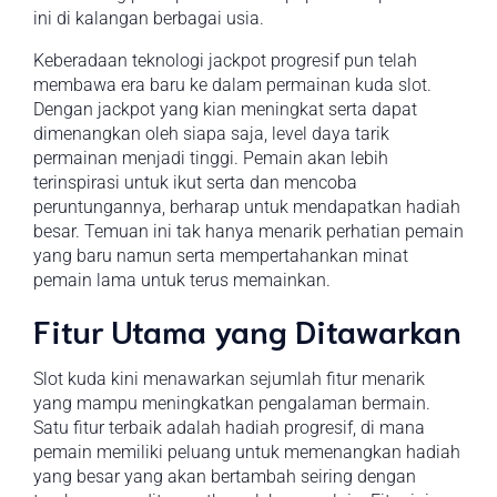
ini di kalangan berbagai usia.
Keberadaan teknologi jackpot progresif pun telah
membawa era baru ke dalam permainan kuda slot.
Dengan jackpot yang kian meningkat serta dapat
dimenangkan oleh siapa saja, level daya tarik
permainan menjadi tinggi. Pemain akan lebih
terinspirasi untuk ikut serta dan mencoba
peruntungannya, berharap untuk mendapatkan hadiah
besar. Temuan ini tak hanya menarik perhatian pemain
yang baru namun serta mempertahankan minat
pemain lama untuk terus memainkan.
Fitur Utama yang Ditawarkan
Slot kuda kini menawarkan sejumlah fitur menarik
yang mampu meningkatkan pengalaman bermain.
Satu fitur terbaik adalah hadiah progresif, di mana
pemain memiliki peluang untuk memenangkan hadiah
yang besar yang akan bertambah seiring dengan