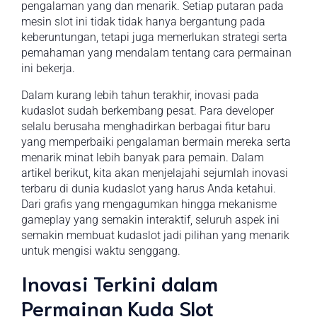
pengalaman yang dan menarik. Setiap putaran pada
mesin slot ini tidak tidak hanya bergantung pada
keberuntungan, tetapi juga memerlukan strategi serta
pemahaman yang mendalam tentang cara permainan
ini bekerja.
Dalam kurang lebih tahun terakhir, inovasi pada
kudaslot sudah berkembang pesat. Para developer
selalu berusaha menghadirkan berbagai fitur baru
yang memperbaiki pengalaman bermain mereka serta
menarik minat lebih banyak para pemain. Dalam
artikel berikut, kita akan menjelajahi sejumlah inovasi
terbaru di dunia kudaslot yang harus Anda ketahui.
Dari grafis yang mengagumkan hingga mekanisme
gameplay yang semakin interaktif, seluruh aspek ini
semakin membuat kudaslot jadi pilihan yang menarik
untuk mengisi waktu senggang.
Inovasi Terkini dalam
Permainan Kuda Slot