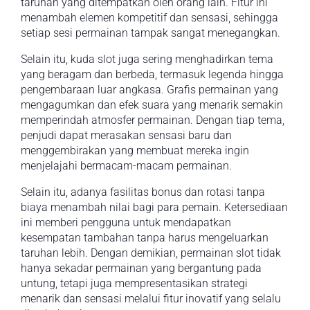
taruhan yang ditempatkan oleh orang lain. Fitur ini
menambah elemen kompetitif dan sensasi, sehingga
setiap sesi permainan tampak sangat menegangkan.
Selain itu, kuda slot juga sering menghadirkan tema
yang beragam dan berbeda, termasuk legenda hingga
pengembaraan luar angkasa. Grafis permainan yang
mengagumkan dan efek suara yang menarik semakin
memperindah atmosfer permainan. Dengan tiap tema,
penjudi dapat merasakan sensasi baru dan
menggembirakan yang membuat mereka ingin
menjelajahi bermacam-macam permainan.
Selain itu, adanya fasilitas bonus dan rotasi tanpa
biaya menambah nilai bagi para pemain. Ketersediaan
ini memberi pengguna untuk mendapatkan
kesempatan tambahan tanpa harus mengeluarkan
taruhan lebih. Dengan demikian, permainan slot tidak
hanya sekadar permainan yang bergantung pada
untung, tetapi juga mempresentasikan strategi
menarik dan sensasi melalui fitur inovatif yang selalu