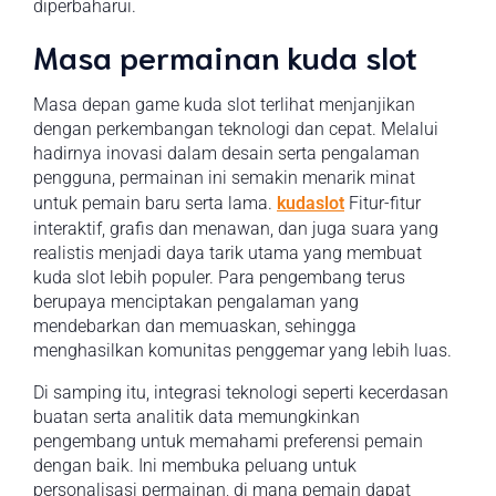
diperbaharui.
Masa permainan kuda slot
Masa depan game kuda slot terlihat menjanjikan
dengan perkembangan teknologi dan cepat. Melalui
hadirnya inovasi dalam desain serta pengalaman
pengguna, permainan ini semakin menarik minat
untuk pemain baru serta lama.
kudaslot
Fitur-fitur
interaktif, grafis dan menawan, dan juga suara yang
realistis menjadi daya tarik utama yang membuat
kuda slot lebih populer. Para pengembang terus
berupaya menciptakan pengalaman yang
mendebarkan dan memuaskan, sehingga
menghasilkan komunitas penggemar yang lebih luas.
Di samping itu, integrasi teknologi seperti kecerdasan
buatan serta analitik data memungkinkan
pengembang untuk memahami preferensi pemain
dengan baik. Ini membuka peluang untuk
personalisasi permainan, di mana pemain dapat