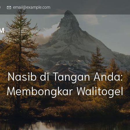
0
email@example.com
OM
Nasib di Tangan Anda:
Membongkar Walitogel