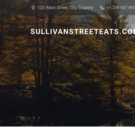
Skip
123, Main Street, City, Country
+1 234 567 89
to
content
SULLIVANSTREETEATS.C