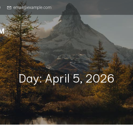
0
email@example.com
OM
Day:
April 5, 2026