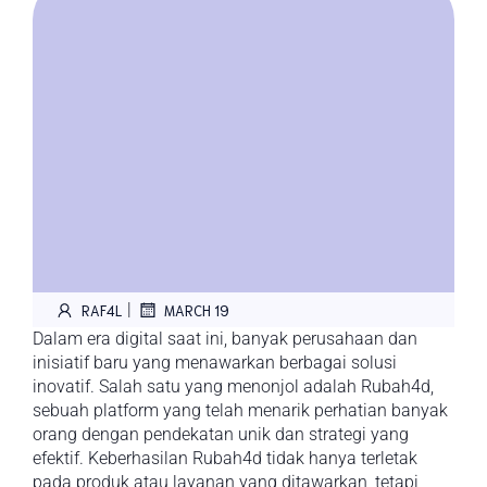
|
RAF4L
MARCH 19
Dalam era digital saat ini, banyak perusahaan dan
inisiatif baru yang menawarkan berbagai solusi
inovatif. Salah satu yang menonjol adalah Rubah4d,
sebuah platform yang telah menarik perhatian banyak
orang dengan pendekatan unik dan strategi yang
efektif. Keberhasilan Rubah4d tidak hanya terletak
pada produk atau layanan yang ditawarkan, tetapi