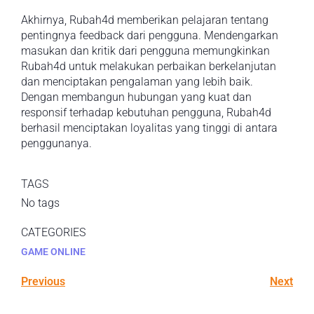
Akhirnya, Rubah4d memberikan pelajaran tentang
pentingnya feedback dari pengguna. Mendengarkan
masukan dan kritik dari pengguna memungkinkan
Rubah4d untuk melakukan perbaikan berkelanjutan
dan menciptakan pengalaman yang lebih baik.
Dengan membangun hubungan yang kuat dan
responsif terhadap kebutuhan pengguna, Rubah4d
berhasil menciptakan loyalitas yang tinggi di antara
penggunanya.
TAGS
No tags
CATEGORIES
GAME ONLINE
Previous
Next