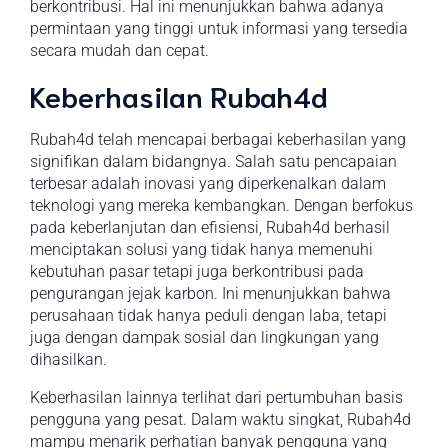
berkontribusi. Hal ini menunjukkan bahwa adanya
permintaan yang tinggi untuk informasi yang tersedia
secara mudah dan cepat.
Keberhasilan Rubah4d
Rubah4d telah mencapai berbagai keberhasilan yang
signifikan dalam bidangnya. Salah satu pencapaian
terbesar adalah inovasi yang diperkenalkan dalam
teknologi yang mereka kembangkan. Dengan berfokus
pada keberlanjutan dan efisiensi, Rubah4d berhasil
menciptakan solusi yang tidak hanya memenuhi
kebutuhan pasar tetapi juga berkontribusi pada
pengurangan jejak karbon. Ini menunjukkan bahwa
perusahaan tidak hanya peduli dengan laba, tetapi
juga dengan dampak sosial dan lingkungan yang
dihasilkan.
Keberhasilan lainnya terlihat dari pertumbuhan basis
pengguna yang pesat. Dalam waktu singkat, Rubah4d
mampu menarik perhatian banyak pengguna yang