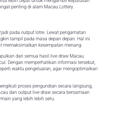
bisa lebih cepat untuk mengambil keputusan
ngat penting di alam Macau Lottery.
adi pada output lotre. Lewat pengamatan
in tampil pada masa depan depan. Hal ini
apat memaksimalkan kesempatan menang.
pulkan dari semua hasil live draw Macau
cul. Dengan memperhatikan informasi tersebut,
eperti waktu pengeluaran, agar mengoptimalkan
 mengikuti proses pengundian secara langsung,
au dan output live draw secara bersamaan
ain yang lebih lebih seru.