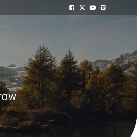
:
raw