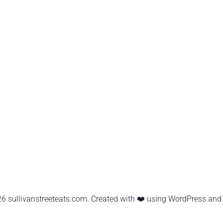
6 sullivanstreeteats.com. Created with ❤️ using WordPress an