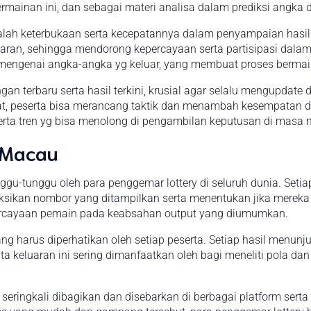
ermainan ini, dan sebagai materi analisa dalam prediksi angka
dalah keterbukaan serta kecepatannya dalam penyampaian hasi
uaran, sehingga mendorong kepercayaan serta partisipasi dala
a mengenai angka-angka yg keluar, yang membuat proses bermai
 terbaru serta hasil terkini, krusial agar selalu mengupdate 
t, peserta bisa merancang taktik dan menambah kesempatan dir
k serta tren yg bisa menolong di pengambilan keputusan di masa
o Macau
ggu-tunggu oleh para penggemar lottery di seluruh dunia. Setia
kan nombor yang ditampilkan serta menentukan jika mereka su
ercayaan pemain pada keabsahan output yang diumumkan.
ng harus diperhatikan oleh setiap peserta. Setiap hasil menunj
a keluaran ini sering dimanfaatkan oleh bagi meneliti pola da
 seringkali dibagikan dan disebarkan di berbagai platform serta