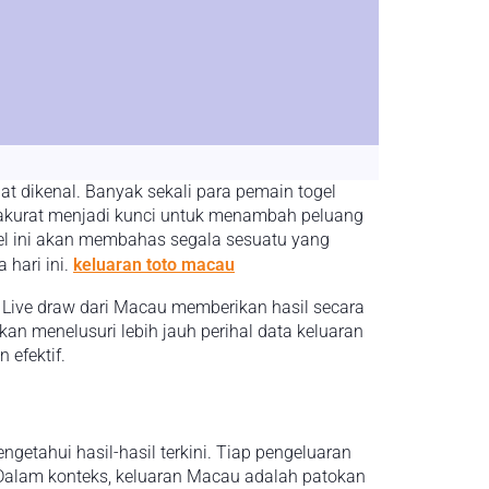
t dikenal. Banyak sekali para pemain togel
at akurat menjadi kunci untuk menambah peluang
kel ini akan membahas segala sesuatu yang
 hari ini.
keluaran toto macau
. Live draw dari Macau memberikan hasil secara
kan menelusuri lebih jauh perihal data keluaran
 efektif.
tahui hasil-hasil terkini. Tiap pengeluaran
 Dalam konteks, keluaran Macau adalah patokan