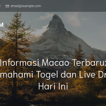
0
email@example.com
OM
Informasi Macao Terbaru
mahami Togel dan Live D
Hari Ini