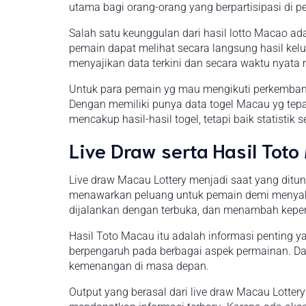
utama bagi orang-orang yang berpartisipasi di p
Salah satu keunggulan dari hasil lotto Macao a
pemain dapat melihat secara langsung hasil kel
menyajikan data terkini dan secara waktu nyat
Untuk para pemain yg mau mengikuti perkembangan
Dengan memiliki punya data togel Macau yg tepa
mencakup hasil-hasil togel, tetapi baik statisti
Live Draw serta Hasil Tot
Live draw Macau Lottery menjadi saat yang ditun
menawarkan peluang untuk pemain demi menyaksi
dijalankan dengan terbuka, dan menambah kep
Hasil Toto Macau itu adalah informasi penting ya
berpengaruh pada berbagai aspek permainan. Dat
kemenangan di masa depan.
Output yang berasal dari live draw Macau Lottery