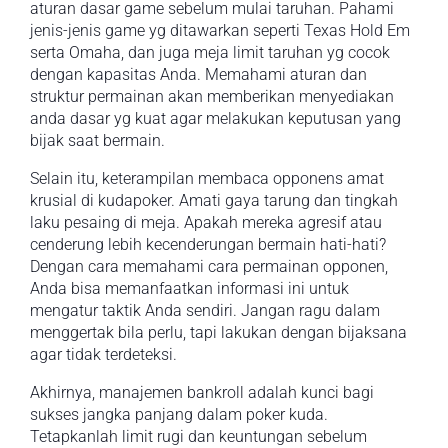
aturan dasar game sebelum mulai taruhan. Pahami
jenis-jenis game yg ditawarkan seperti Texas Hold Em
serta Omaha, dan juga meja limit taruhan yg cocok
dengan kapasitas Anda. Memahami aturan dan
struktur permainan akan memberikan menyediakan
anda dasar yg kuat agar melakukan keputusan yang
bijak saat bermain.
Selain itu, keterampilan membaca opponens amat
krusial di kudapoker. Amati gaya tarung dan tingkah
laku pesaing di meja. Apakah mereka agresif atau
cenderung lebih kecenderungan bermain hati-hati?
Dengan cara memahami cara permainan opponen,
Anda bisa memanfaatkan informasi ini untuk
mengatur taktik Anda sendiri. Jangan ragu dalam
menggertak bila perlu, tapi lakukan dengan bijaksana
agar tidak terdeteksi.
Akhirnya, manajemen bankroll adalah kunci bagi
sukses jangka panjang dalam poker kuda.
Tetapkanlah limit rugi dan keuntungan sebelum