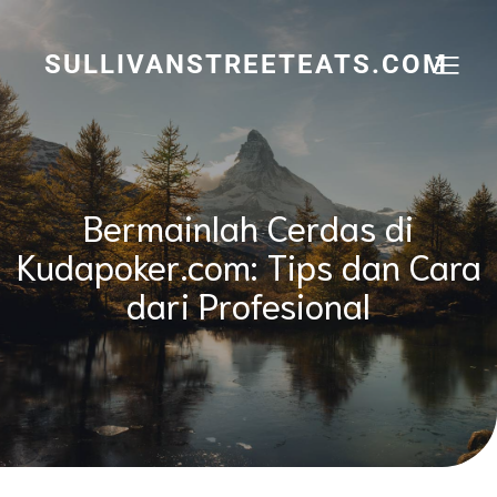
Skip
to
content
SULLIVANSTREETEATS.COM
Bermainlah Cerdas di
Kudapoker.com: Tips dan Cara
dari Profesional