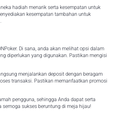
aneka hadiah menarik serta kesempatan untuk
a menyediakan kesempatan tambahan untuk
.
NPoker. Di sana, anda akan melihat opsi dalam
ang diperlukan yang digunakan. Pastikan mengisi
t langsung menjalankan deposit dengan beragam
proses transaksi. Pastikan memanfaatkan promosi
ramah pengguna, sehingga Anda dapat serta
a semoga sukses beruntung di meja hijau!