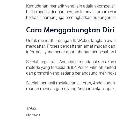
Kemudahan menarik yang lain adalah kompetisi 
berkompetisi dengan pemain lainnya, turnamen 
berhasil, namun juga meningkatkan hubungan an
Cara Menggabungkan Diri
Untuk mendaftar dengan IDNPoker, langkah awal 
mendaftar. Proses pendaftaran amat mudah dan c
informasi yang benar agar tahapan pengesahan b
Setelah registrasi, Anda bisa mendapatkan akun
metode yang tersedia di IDNPoker. Pilihlah met
dan promosi yang sedang berlangsung meningka
Setelah berhasil melakukan setoran, Anda suda
mudah mencari game yang Anda inginkan, apakah i
TAGS
No tags