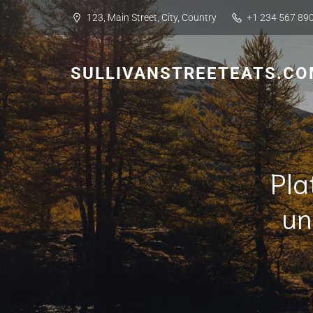
Skip
123, Main Street, City, Country
+1 234 567 89
to
content
SULLIVANSTREETEATS.C
Pla
un