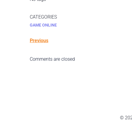
CATEGORIES
GAME ONLINE
Previous
Comments are closed
© 202