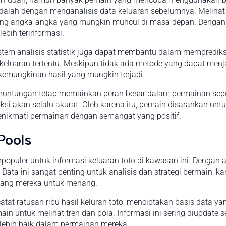
dalah dengan menganalisis data keluaran sebelumnya. Melihat
ang angka-angka yang mungkin muncul di masa depan. Dengan
bih terinformasi.
stem analisis statistik juga dapat membantu dalam memprediks
keluaran tertentu. Meskipun tidak ada metode yang dapat men
kemungkinan hasil yang mungkin terjadi.
beruntungan tetap memainkan peran besar dalam permainan sepe
i akan selalu akurat. Oleh karena itu, pemain disarankan untuk
menikmati permainan dengan semangat yang positif.
Pools
rpopuler untuk informasi keluaran toto di kawasan ini. Dengan
Data ini sangat penting untuk analisis dan strategi bermain
luang mereka untuk menang.
t ratusan ribu hasil keluran toto, menciptakan basis data yang 
in untuk melihat tren dan pola. Informasi ini sering diupdate
lebih baik dalam permainan mereka.