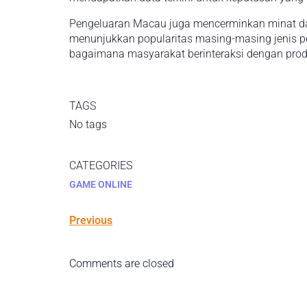
Pengeluaran Macau juga mencerminkan minat dan 
menunjukkan popularitas masing-masing jenis p
bagaimana masyarakat berinteraksi dengan produ
TAGS
No tags
CATEGORIES
GAME ONLINE
Previous
Comments are closed