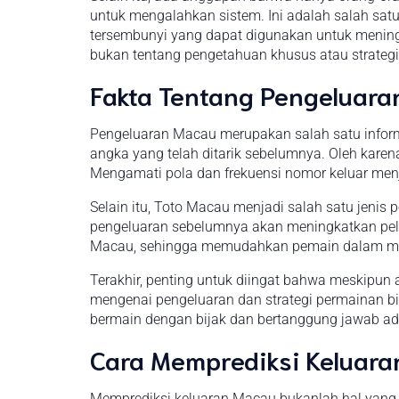
untuk mengalahkan sistem. Ini adalah salah sat
tersembunyi yang dapat digunakan untuk menin
bukan tentang pengetahuan khusus atau strategi
Fakta Tentang Pengeluar
Pengeluaran Macau merupakan salah satu informa
angka yang telah ditarik sebelumnya. Oleh kare
Mengamati pola dan frekuensi nomor keluar men
Selain itu, Toto Macau menjadi salah satu jeni
pengeluaran sebelumnya akan meningkatkan pel
Macau, sehingga memudahkan pemain dalam melak
Terakhir, penting untuk diingat bahwa meskipun
mengenai pengeluaran dan strategi permainan bisa
bermain dengan bijak dan bertanggung jawab ad
Cara Memprediksi Keluar
Memprediksi keluaran Macau bukanlah hal yan