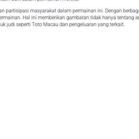
partisipasi masyarakat dalam permainan ini. Dengan berbagai j
ermainan. Hal ini memberikan gambaran tidak hanya tentang 
k judi seperti Toto Macau dan pengeluaran yang terkait.