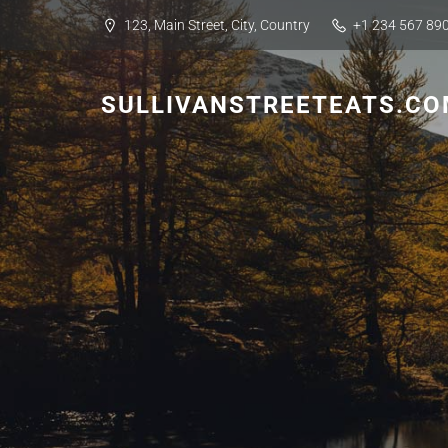
Skip
123, Main Street, City, Country
+1 234 567 89
to
content
SULLIVANSTREETEATS.C