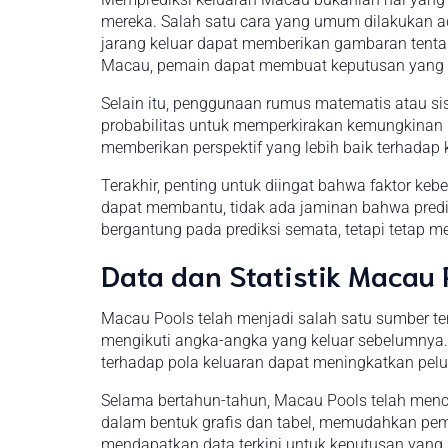
mereka. Salah satu cara yang umum dilakukan a
jarang keluar dapat memberikan gambaran tent
Macau, pemain dapat membuat keputusan yang le
Selain itu, penggunaan rumus matematis atau si
probabilitas untuk memperkirakan kemungkinan 
memberikan perspektif yang lebih baik terhadap 
Terakhir, penting untuk diingat bahwa faktor ke
dapat membantu, tidak ada jaminan bahwa prediks
bergantung pada prediksi semata, tetapi tetap 
Data dan Statistik Macau 
Macau Pools telah menjadi salah satu sumber te
mengikuti angka-angka yang keluar sebelumnya. 
terhadap pola keluaran dapat meningkatkan pe
Selama bertahun-tahun, Macau Pools telah mencata
dalam bentuk grafis dan tabel, memudahkan pema
mendapatkan data terkini untuk keputusan yang 