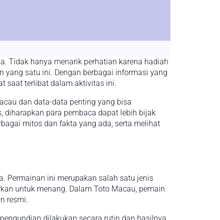
a. Tidak hanya menarik perhatian karena hadiah
n yang satu ini. Dengan berbagai informasi yang
aat terlibat dalam aktivitas ini.
Macau dan data-data penting yang bisa
diharapkan para pembaca dapat lebih bijak
agai mitos dan fakta yang ada, serta melihat
a. Permainan ini merupakan salah satu jenis
urkan untuk menang. Dalam Toto Macau, pemain
n resmi.
engundian dilakukan secara rutin dan hasilnya