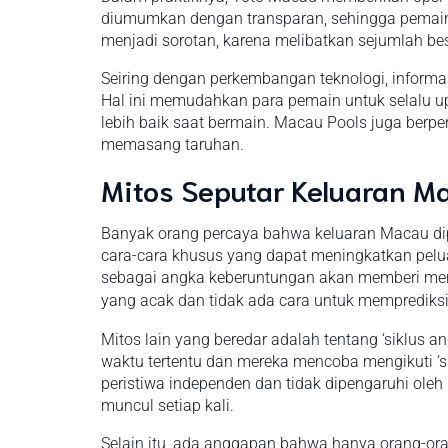
diumumkan dengan transparan, sehingga pemain d
menjadi sorotan, karena melibatkan sejumlah be
Seiring dengan perkembangan teknologi, informa
Hal ini memudahkan para pemain untuk selalu u
lebih baik saat bermain. Macau Pools juga berp
memasang taruhan.
Mitos Seputar Keluaran M
Banyak orang percaya bahwa keluaran Macau dipe
cara-cara khusus yang dapat meningkatkan pel
sebagai angka keberuntungan akan memberi mere
yang acak dan tidak ada cara untuk memprediksi
Mitos lain yang beredar adalah tentang ‘siklus
waktu tertentu dan mereka mencoba mengikuti ‘s
peristiwa independen dan tidak dipengaruhi ole
muncul setiap kali.
Selain itu, ada anggapan bahwa hanya orang-ora