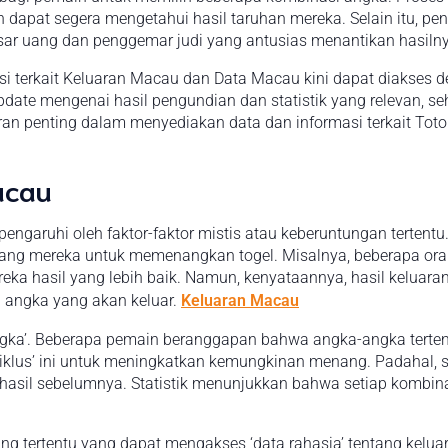
apat segera mengetahui hasil taruhan mereka. Selain itu, pe
sar uang dan penggemar judi yang antusias menantikan hasilny
si terkait Keluaran Macau dan Data Macau kini dapat diakses d
pdate mengenai hasil pengundian dan statistik yang relevan,
eran penting dalam menyediakan data dan informasi terkait To
acau
ngaruhi oleh faktor-faktor mistis atau keberuntungan tertent
uang mereka untuk memenangkan togel. Misalnya, beberapa ora
ka hasil yang lebih baik. Namun, kenyataannya, hasil keluara
 angka yang akan keluar.
Keluaran Macau
 angka’. Beberapa pemain beranggapan bahwa angka-angka terte
iklus’ ini untuk meningkatkan kemungkinan menang. Padahal, 
h hasil sebelumnya. Statistik menunjukkan bahwa setiap kombi
ng tertentu yang dapat mengakses ‘data rahasia’ tentang kel