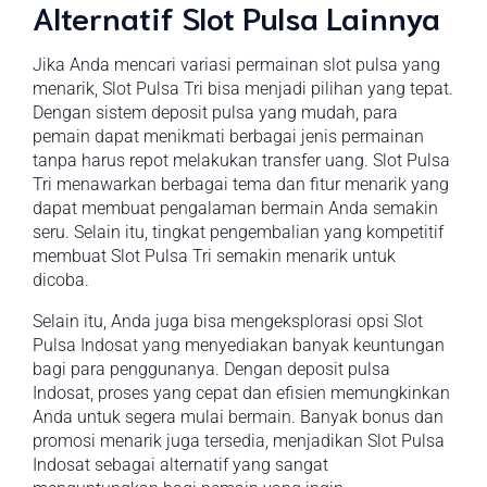
Alternatif Slot Pulsa Lainnya
Jika Anda mencari variasi permainan slot pulsa yang
menarik, Slot Pulsa Tri bisa menjadi pilihan yang tepat.
Dengan sistem deposit pulsa yang mudah, para
pemain dapat menikmati berbagai jenis permainan
tanpa harus repot melakukan transfer uang. Slot Pulsa
Tri menawarkan berbagai tema dan fitur menarik yang
dapat membuat pengalaman bermain Anda semakin
seru. Selain itu, tingkat pengembalian yang kompetitif
membuat Slot Pulsa Tri semakin menarik untuk
dicoba.
Selain itu, Anda juga bisa mengeksplorasi opsi Slot
Pulsa Indosat yang menyediakan banyak keuntungan
bagi para penggunanya. Dengan deposit pulsa
Indosat, proses yang cepat dan efisien memungkinkan
Anda untuk segera mulai bermain. Banyak bonus dan
promosi menarik juga tersedia, menjadikan Slot Pulsa
Indosat sebagai alternatif yang sangat