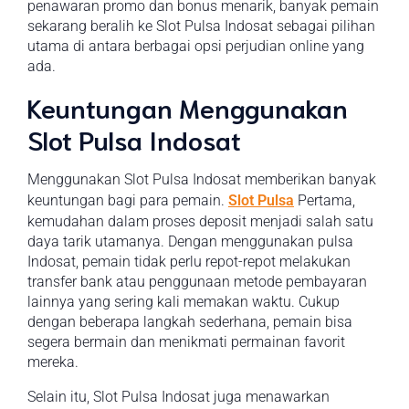
penawaran promo dan bonus menarik, banyak pemain
sekarang beralih ke Slot Pulsa Indosat sebagai pilihan
utama di antara berbagai opsi perjudian online yang
ada.
Keuntungan Menggunakan
Slot Pulsa Indosat
Menggunakan Slot Pulsa Indosat memberikan banyak
keuntungan bagi para pemain.
Slot Pulsa
Pertama,
kemudahan dalam proses deposit menjadi salah satu
daya tarik utamanya. Dengan menggunakan pulsa
Indosat, pemain tidak perlu repot-repot melakukan
transfer bank atau penggunaan metode pembayaran
lainnya yang sering kali memakan waktu. Cukup
dengan beberapa langkah sederhana, pemain bisa
segera bermain dan menikmati permainan favorit
mereka.
Selain itu, Slot Pulsa Indosat juga menawarkan