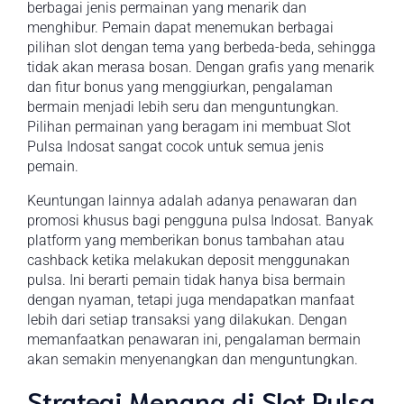
berbagai jenis permainan yang menarik dan
menghibur. Pemain dapat menemukan berbagai
pilihan slot dengan tema yang berbeda-beda, sehingga
tidak akan merasa bosan. Dengan grafis yang menarik
dan fitur bonus yang menggiurkan, pengalaman
bermain menjadi lebih seru dan menguntungkan.
Pilihan permainan yang beragam ini membuat Slot
Pulsa Indosat sangat cocok untuk semua jenis
pemain.
Keuntungan lainnya adalah adanya penawaran dan
promosi khusus bagi pengguna pulsa Indosat. Banyak
platform yang memberikan bonus tambahan atau
cashback ketika melakukan deposit menggunakan
pulsa. Ini berarti pemain tidak hanya bisa bermain
dengan nyaman, tetapi juga mendapatkan manfaat
lebih dari setiap transaksi yang dilakukan. Dengan
memanfaatkan penawaran ini, pengalaman bermain
akan semakin menyenangkan dan menguntungkan.
Strategi Menang di Slot Pulsa