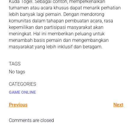
Kuda Togel. Sebagai contoh, memperkenalkan
turnamen atau acara khusus dapat menarik perhatian
lebih banyak lagi pemain. Dengan mendorong
komunitas dalam tahapan pembuatan acara, rasa
kepemilikan dan partisipasi masyarakat akan
meningkat. Hal ini memberikan peluang untuk
menambah basis pemain dan mengembangkan
masyarakat yang lebih inklusif dan beragam.
TAGS
No tags
CATEGORIES
GAME ONLINE
Previous
Next
Comments are closed