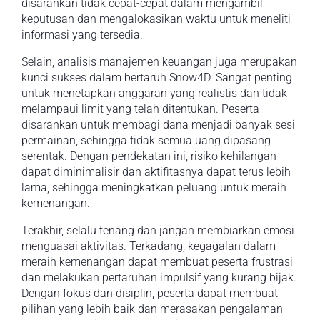
disarankan tidak cepat-cepat dalam mengambil
keputusan dan mengalokasikan waktu untuk meneliti
informasi yang tersedia.
Selain, analisis manajemen keuangan juga merupakan
kunci sukses dalam bertaruh Snow4D. Sangat penting
untuk menetapkan anggaran yang realistis dan tidak
melampaui limit yang telah ditentukan. Peserta
disarankan untuk membagi dana menjadi banyak sesi
permainan, sehingga tidak semua uang dipasang
serentak. Dengan pendekatan ini, risiko kehilangan
dapat diminimalisir dan aktifitasnya dapat terus lebih
lama, sehingga meningkatkan peluang untuk meraih
kemenangan.
Terakhir, selalu tenang dan jangan membiarkan emosi
menguasai aktivitas. Terkadang, kegagalan dalam
meraih kemenangan dapat membuat peserta frustrasi
dan melakukan pertaruhan impulsif yang kurang bijak.
Dengan fokus dan disiplin, peserta dapat membuat
pilihan yang lebih baik dan merasakan pengalaman