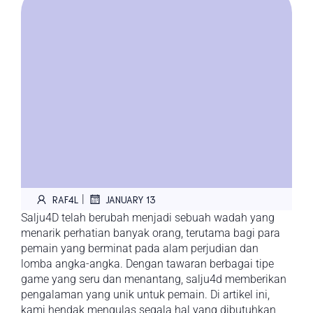
|
RAF4L
JANUARY 13
Salju4D telah berubah menjadi sebuah wadah yang
menarik perhatian banyak orang, terutama bagi para
pemain yang berminat pada alam perjudian dan
lomba angka-angka. Dengan tawaran berbagai tipe
game yang seru dan menantang, salju4d memberikan
pengalaman yang unik untuk pemain. Di artikel ini,
kami hendak mengulas segala hal yang dibutuhkan