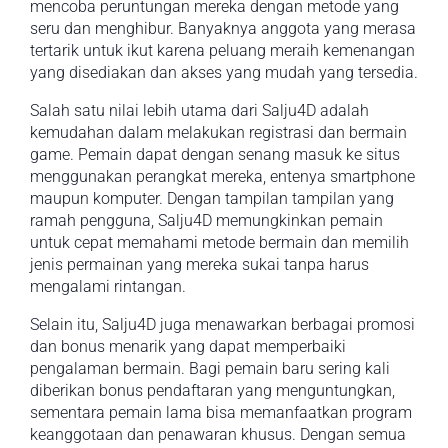
mencoba peruntungan mereka dengan metode yang
seru dan menghibur. Banyaknya anggota yang merasa
tertarik untuk ikut karena peluang meraih kemenangan
yang disediakan dan akses yang mudah yang tersedia.
Salah satu nilai lebih utama dari Salju4D adalah
kemudahan dalam melakukan registrasi dan bermain
game. Pemain dapat dengan senang masuk ke situs
menggunakan perangkat mereka, entenya smartphone
maupun komputer. Dengan tampilan tampilan yang
ramah pengguna, Salju4D memungkinkan pemain
untuk cepat memahami metode bermain dan memilih
jenis permainan yang mereka sukai tanpa harus
mengalami rintangan.
Selain itu, Salju4D juga menawarkan berbagai promosi
dan bonus menarik yang dapat memperbaiki
pengalaman bermain. Bagi pemain baru sering kali
diberikan bonus pendaftaran yang menguntungkan,
sementara pemain lama bisa memanfaatkan program
keanggotaan dan penawaran khusus. Dengan semua