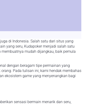
juga di Indonesia. Salah satu dari situs yang
ain yang seru, Kudapoker menjadi salah satu
kan membuatnya mudah dijangkau, baik pemula
dikenal dengan beragam tipe permainan yang
 orang. Pada tulisan ini, kami hendak membahas
ptakan ekosistem game yang menyenangkan bagi
mberikan sensasi bermain menarik dan seru,