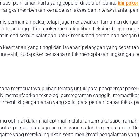
asi permainan kartu yang populer di seluruh dunia.
idn poker
 rangka memberikan kemudahan akses dan interaksi antar pem
enis permainan poker, tetapi juga menawarkan turnamen denga
bile, sehingga Kudapoker menjadi pilihan fleksibel bagi pen
in dari semua kalangan untuk menikmati permainan dengan
stem keamanan yang tinggi dan layanan pelanggan yang cepat t
dan inovatif, Kudapoker berusaha untuk menciptakan lingkungan
ana membuatnya pilihan teratas untuk para penggemar poker on
DN memanfaatkan teknologi pemrograman canggih, memastikan 
 memiliki pengamanan yang solid, para pemain dapat fokus p
ang optimal dalam hal optimal melalui antarmuka super ramah 
untuk pemula dan juga pemain yang sudah berpengalaman. Den
ri game yang mereka inginkan serta menikmati pengalaman ya