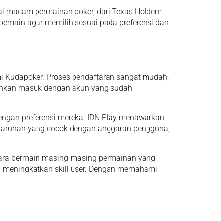
gai macam permainan poker, dari Texas Holdem
emain agar memilih sesuai pada preferensi dan
i Kudapoker. Proses pendaftaran sangat mudah,
alankan masuk dengan akun yang sudah
dengan preferensi mereka. IDN Play menawarkan
 taruhan yang cocok dengan anggaran pengguna,
i cara bermain masing-masing permainan yang
n meningkatkan skill user. Dengan memahami