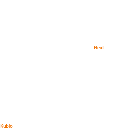
Next
d
Kubio