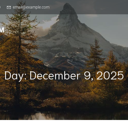
0
email@example.com
OM
Day:
December 9, 2025