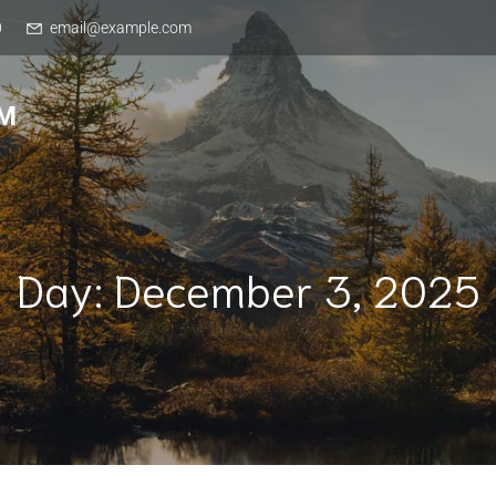
0
email@example.com
OM
Day:
December 3, 2025