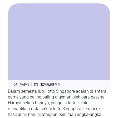
|
RAF4L
NOVEMBER 5
Dalam semesta judi, lotto Singapore adalah di antara
game yang paling paling digemari oleh para peserta.
Hampir setiap harinya, penggila lotto selalu
menantikan data terkini lotto Singapura, termasuk
hasil akhir hari ini ataupun perkiraan angka-angka