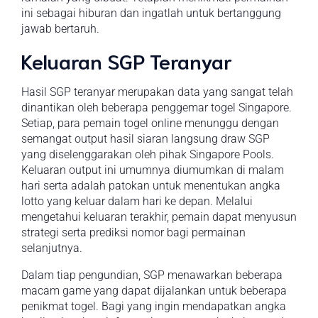
ini sebagai hiburan dan ingatlah untuk bertanggung
jawab bertaruh.
Keluaran SGP Teranyar
Hasil SGP teranyar merupakan data yang sangat telah
dinantikan oleh beberapa penggemar togel Singapore.
Setiap, para pemain togel online menunggu dengan
semangat output hasil siaran langsung draw SGP
yang diselenggarakan oleh pihak Singapore Pools.
Keluaran output ini umumnya diumumkan di malam
hari serta adalah patokan untuk menentukan angka
lotto yang keluar dalam hari ke depan. Melalui
mengetahui keluaran terakhir, pemain dapat menyusun
strategi serta prediksi nomor bagi permainan
selanjutnya.
Dalam tiap pengundian, SGP menawarkan beberapa
macam game yang dapat dijalankan untuk beberapa
penikmat togel. Bagi yang ingin mendapatkan angka