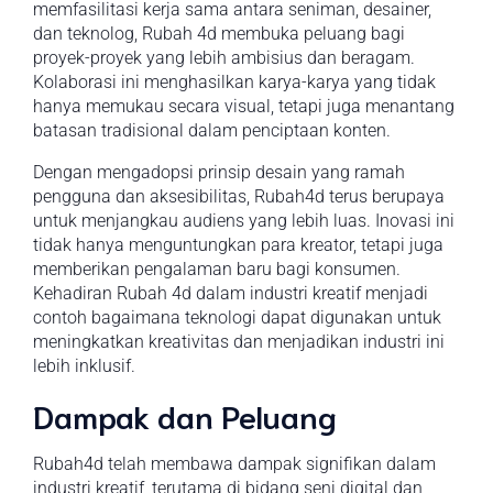
memfasilitasi kerja sama antara seniman, desainer,
dan teknolog, Rubah 4d membuka peluang bagi
proyek-proyek yang lebih ambisius dan beragam.
Kolaborasi ini menghasilkan karya-karya yang tidak
hanya memukau secara visual, tetapi juga menantang
batasan tradisional dalam penciptaan konten.
Dengan mengadopsi prinsip desain yang ramah
pengguna dan aksesibilitas, Rubah4d terus berupaya
untuk menjangkau audiens yang lebih luas. Inovasi ini
tidak hanya menguntungkan para kreator, tetapi juga
memberikan pengalaman baru bagi konsumen.
Kehadiran Rubah 4d dalam industri kreatif menjadi
contoh bagaimana teknologi dapat digunakan untuk
meningkatkan kreativitas dan menjadikan industri ini
lebih inklusif.
Dampak dan Peluang
Rubah4d telah membawa dampak signifikan dalam
industri kreatif, terutama di bidang seni digital dan