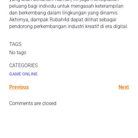
peluang bagi individu untuk mengasah keterampilan
dan berkembang dalam lingkungan yang dinamis.
Akhirnya, dampak Rubah4d dapat dilihat sebagai
pendorong perkembangan industri kreatif di era digital.
TAGS
No tags
CATEGORIES
GAME ONLINE
Previous
Next
Comments are closed