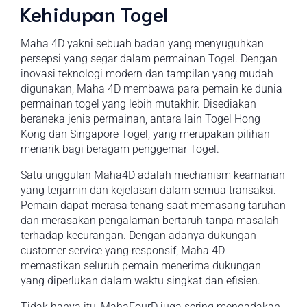
Kehidupan Togel
Maha 4D yakni sebuah badan yang menyuguhkan
persepsi yang segar dalam permainan Togel. Dengan
inovasi teknologi modern dan tampilan yang mudah
digunakan, Maha 4D membawa para pemain ke dunia
permainan togel yang lebih mutakhir. Disediakan
beraneka jenis permainan, antara lain Togel Hong
Kong dan Singapore Togel, yang merupakan pilihan
menarik bagi beragam penggemar Togel.
Satu unggulan Maha4D adalah mechanism keamanan
yang terjamin dan kejelasan dalam semua transaksi.
Pemain dapat merasa tenang saat memasang taruhan
dan merasakan pengalaman bertaruh tanpa masalah
terhadap kecurangan. Dengan adanya dukungan
customer service yang responsif, Maha 4D
memastikan seluruh pemain menerima dukungan
yang diperlukan dalam waktu singkat dan efisien.
Tidak hanya itu, MahaFourD juga sering mengadakan