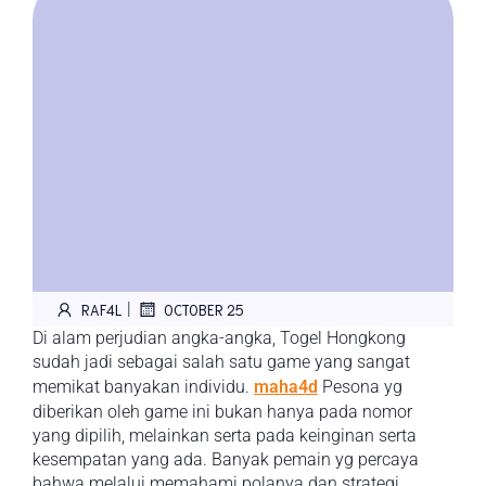
|
RAF4L
OCTOBER 25
Di alam perjudian angka-angka, Togel Hongkong
sudah jadi sebagai salah satu game yang sangat
memikat banyakan individu.
maha4d
Pesona yg
diberikan oleh game ini bukan hanya pada nomor
yang dipilih, melainkan serta pada keinginan serta
kesempatan yang ada. Banyak pemain yg percaya
bahwa melalui memahami polanya dan strategi,