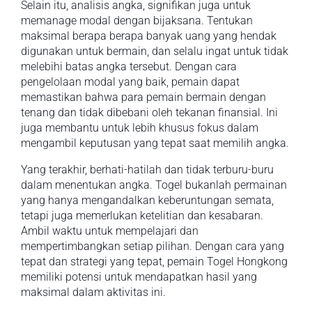
Selain itu, analisis angka, signifikan juga untuk
memanage modal dengan bijaksana. Tentukan
maksimal berapa berapa banyak uang yang hendak
digunakan untuk bermain, dan selalu ingat untuk tidak
melebihi batas angka tersebut. Dengan cara
pengelolaan modal yang baik, pemain dapat
memastikan bahwa para pemain bermain dengan
tenang dan tidak dibebani oleh tekanan finansial. Ini
juga membantu untuk lebih khusus fokus dalam
mengambil keputusan yang tepat saat memilih angka.
Yang terakhir, berhati-hatilah dan tidak terburu-buru
dalam menentukan angka. Togel bukanlah permainan
yang hanya mengandalkan keberuntungan semata,
tetapi juga memerlukan ketelitian dan kesabaran.
Ambil waktu untuk mempelajari dan
mempertimbangkan setiap pilihan. Dengan cara yang
tepat dan strategi yang tepat, pemain Togel Hongkong
memiliki potensi untuk mendapatkan hasil yang
maksimal dalam aktivitas ini.