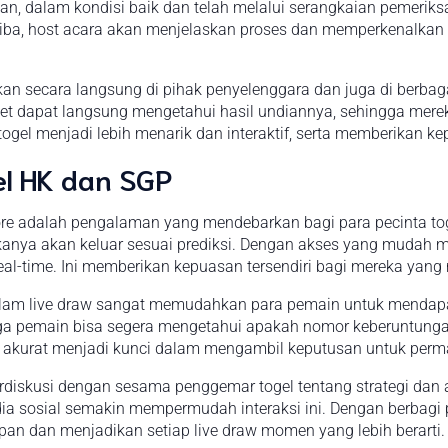
an, dalam kondisi baik dan telah melalui serangkaian pemeriks
n tiba, host acara akan menjelaskan proses dan memperkenalkan
kan secara langsung di pihak penyelenggara dan juga di berba
iket dapat langsung mengetahui hasil undiannya, sehingga mer
gel menjadi lebih menarik dan interaktif, serta memberikan ke
el HK dan SGP
ore adalah pengalaman yang mendebarkan bagi para pecinta t
nya akan keluar sesuai prediksi. Dengan akses yang mudah mel
 real-time. Ini memberikan kepuasan tersendiri bagi mereka y
 dalam live draw sangat memudahkan para pemain untuk mendapa
ngga pemain bisa segera mengetahui apakah nomor keberuntungan
dan akurat menjadi kunci dalam mengambil keputusan untuk perm
erdiskusi dengan sesama penggemar togel tentang strategi dan 
edia sosial semakin mempermudah interaksi ini. Dengan berbag
n dan menjadikan setiap live draw momen yang lebih berarti.