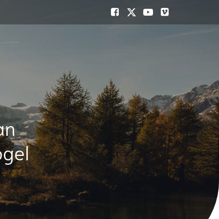
an
ogel