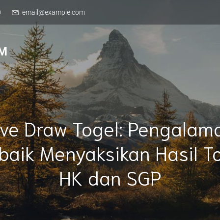
0
email@example.com
OM
ive Draw Togel: Pengalam
baik Menyaksikan Hasil T
HK dan SGP