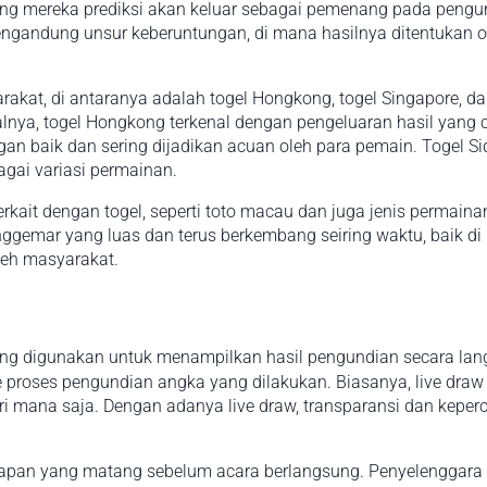
g mereka prediksi akan keluar sebagai pemenang pada pengund
ngandung unsur keberuntungan, di mana hasilnya ditentukan ol
akat, di antaranya adalah togel Hongkong, togel Singapore, dan 
alnya, togel Hongkong terkenal dengan pengeluaran hasil yang 
an baik dan sering dijadikan acuan oleh para pemain. Togel Sid
agai variasi permainan.
 terkait dengan togel, seperti toto macau dan juga jenis permain
nggemar yang luas dan terus berkembang seiring waktu, baik di 
leh masyarakat.
l
ang digunakan untuk menampilkan hasil pengundian secara la
proses pengundian angka yang dilakukan. Biasanya, live draw i
ri mana saja. Dengan adanya live draw, transparansi dan keper
ersiapan yang matang sebelum acara berlangsung. Penyelengga