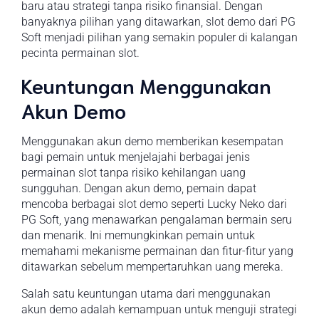
baru atau strategi tanpa risiko finansial. Dengan
banyaknya pilihan yang ditawarkan, slot demo dari PG
Soft menjadi pilihan yang semakin populer di kalangan
pecinta permainan slot.
Keuntungan Menggunakan
Akun Demo
Menggunakan akun demo memberikan kesempatan
bagi pemain untuk menjelajahi berbagai jenis
permainan slot tanpa risiko kehilangan uang
sungguhan. Dengan akun demo, pemain dapat
mencoba berbagai slot demo seperti Lucky Neko dari
PG Soft, yang menawarkan pengalaman bermain seru
dan menarik. Ini memungkinkan pemain untuk
memahami mekanisme permainan dan fitur-fitur yang
ditawarkan sebelum mempertaruhkan uang mereka.
Salah satu keuntungan utama dari menggunakan
akun demo adalah kemampuan untuk menguji strategi