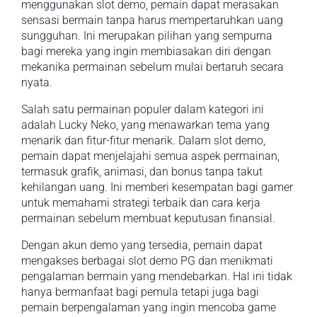
menggunakan slot demo, pemain dapat merasakan
sensasi bermain tanpa harus mempertaruhkan uang
sungguhan. Ini merupakan pilihan yang sempurna
bagi mereka yang ingin membiasakan diri dengan
mekanika permainan sebelum mulai bertaruh secara
nyata.
Salah satu permainan populer dalam kategori ini
adalah Lucky Neko, yang menawarkan tema yang
menarik dan fitur-fitur menarik. Dalam slot demo,
pemain dapat menjelajahi semua aspek permainan,
termasuk grafik, animasi, dan bonus tanpa takut
kehilangan uang. Ini memberi kesempatan bagi gamer
untuk memahami strategi terbaik dan cara kerja
permainan sebelum membuat keputusan finansial.
Dengan akun demo yang tersedia, pemain dapat
mengakses berbagai slot demo PG dan menikmati
pengalaman bermain yang mendebarkan. Hal ini tidak
hanya bermanfaat bagi pemula tetapi juga bagi
pemain berpengalaman yang ingin mencoba game