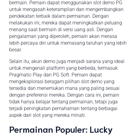
bermain. Pemain dapat menggunakan slot demo PG
untuk mengasah keterampilan dan mengembangkan
pendekatan terbaik dalam permainan. Dengan
melakukan ini, mereka dapat meningkatkan peluang
menang saat bermain di versi uang asli. Dengan
pengalaman yang diperoleh, pemain akan merasa
lebih percaya diri untuk memasang taruhan yang lebih
besar.
Selain itu, akun demo juga menjadi sarana yang ideal
untuk mengenali platform yang berbeda, termasuk
Pragmatic Play dan PG Soft. Pemain dapat
mengeksplorasi beragam pilihan slot demo yang
tersedia dan menemukan mana yang paling sesuai
dengan preferensi mereka. Dengan cara ini, pemain
tidak hanya belajar tentang permainan, tetapi juga
terjadi peningkatan pemahaman tentang berbagai
aspek dari slot yang mereka minati.
Permainan Populer: Lucky