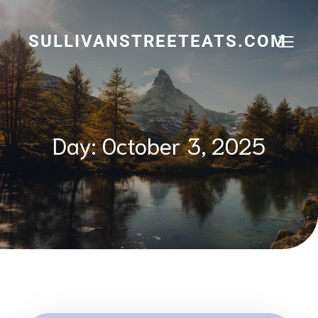
Skip
to
content
SULLIVANSTREETEATS.COM
Day:
October 3, 2025