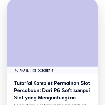
|
RAF4L
OCTOBER 3
Tutorial Komplet Permainan Slot
Percobaan: Dari PG Soft sampai
Slot yang Menguntungkan