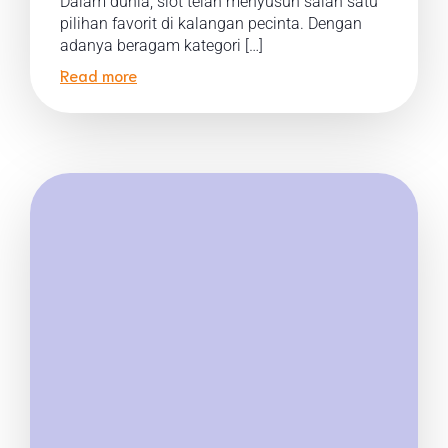
Dalam dunia, slot telah menyusun salah satu
pilihan favorit di kalangan pecinta. Dengan
adanya beragam kategori […]
Read more