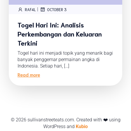
|
RAF4L
OCTOBER 3
Togel Hari Ini: Analisis
Perkembangan dan Keluaran
Terkini
Togel hari ini menjadi topik yang menarik bagi
banyak penggemar permainan angka di
Indonesia. Setiap hari, […]
Read more
© 2026 sullivanstreeteats.com. Created with ❤️ using
WordPress and
Kubio