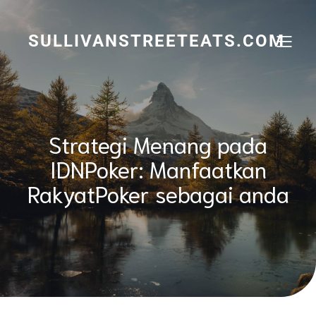
Skip
to
content
SULLIVANSTREETEATS.COM
Strategi Menang pada
IDNPoker: Manfaatkan
RakyatPoker sebagai anda