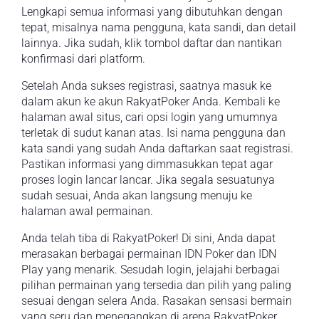
Lengkapi semua informasi yang dibutuhkan dengan
tepat, misalnya nama pengguna, kata sandi, dan detail
lainnya. Jika sudah, klik tombol daftar dan nantikan
konfirmasi dari platform.
Setelah Anda sukses registrasi, saatnya masuk ke
dalam akun ke akun RakyatPoker Anda. Kembali ke
halaman awal situs, cari opsi login yang umumnya
terletak di sudut kanan atas. Isi nama pengguna dan
kata sandi yang sudah Anda daftarkan saat registrasi.
Pastikan informasi yang dimmasukkan tepat agar
proses login lancar lancar. Jika segala sesuatunya
sudah sesuai, Anda akan langsung menuju ke
halaman awal permainan.
Anda telah tiba di RakyatPoker! Di sini, Anda dapat
merasakan berbagai permainan IDN Poker dan IDN
Play yang menarik. Sesudah login, jelajahi berbagai
pilihan permainan yang tersedia dan pilih yang paling
sesuai dengan selera Anda. Rasakan sensasi bermain
yang seru dan menegangkan di arena RakyatPoker.