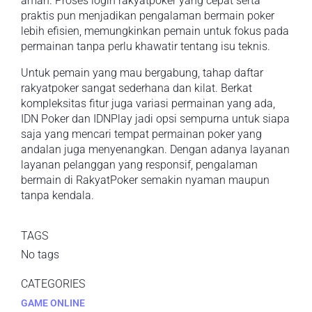
aman. Proses login rakyatpoker yang cepat serta
praktis pun menjadikan pengalaman bermain poker
lebih efisien, memungkinkan pemain untuk fokus pada
permainan tanpa perlu khawatir tentang isu teknis.
Untuk pemain yang mau bergabung, tahap daftar
rakyatpoker sangat sederhana dan kilat. Berkat
kompleksitas fitur juga variasi permainan yang ada,
IDN Poker dan IDNPlay jadi opsi sempurna untuk siapa
saja yang mencari tempat permainan poker yang
andalan juga menyenangkan. Dengan adanya layanan
layanan pelanggan yang responsif, pengalaman
bermain di RakyatPoker semakin nyaman maupun
tanpa kendala.
TAGS
No tags
CATEGORIES
GAME ONLINE