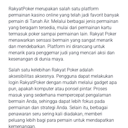
RakyatPoker merupakan salah satu platform
permainan kasino online yang telah jadi favorit banyak
pemain di Tanah Air. Melalui berbagai jenis permainan
yang beragam tersedia, mulai dari permainan kartu
termasuk poker sampai permainan lain. Rakyat Poker
menawarkan sensasi bermain yang sangat menarik
dan mendebarkan. Platform ini dirancang untuk
menarik para penggemar judi yang mencari aksi dan
kesenangan di dunia maya.
Salah satu kelebihan Rakyat Poker adalah
aksesibilitas aksesnya. Pengguna dapat melakukan
login RakyatPoker dengan mudah melalui gadget apa
pun, apakah komputer atau ponsel pintar. Proses
masuk yang sederhana mempercepat pengalaman
bermain Anda, sehingga dapat lebih fokus pada
permainan dan strategi Anda. Selain itu, berbagai
penawaran seru sering kali diadakan, memberi
peluang lebih bagi para pemain untuk mendapatkan
kemenangan.