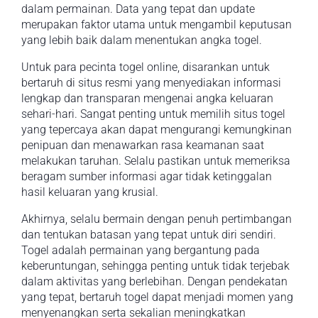
dalam permainan. Data yang tepat dan update
merupakan faktor utama untuk mengambil keputusan
yang lebih baik dalam menentukan angka togel.
Untuk para pecinta togel online, disarankan untuk
bertaruh di situs resmi yang menyediakan informasi
lengkap dan transparan mengenai angka keluaran
sehari-hari. Sangat penting untuk memilih situs togel
yang tepercaya akan dapat mengurangi kemungkinan
penipuan dan menawarkan rasa keamanan saat
melakukan taruhan. Selalu pastikan untuk memeriksa
beragam sumber informasi agar tidak ketinggalan
hasil keluaran yang krusial.
Akhirnya, selalu bermain dengan penuh pertimbangan
dan tentukan batasan yang tepat untuk diri sendiri.
Togel adalah permainan yang bergantung pada
keberuntungan, sehingga penting untuk tidak terjebak
dalam aktivitas yang berlebihan. Dengan pendekatan
yang tepat, bertaruh togel dapat menjadi momen yang
menyenangkan serta sekalian meningkatkan