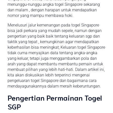
menunggu-nunggu angka togel Singapore sekarang
dan malam , dengan harapan untuk mendapatkan
nomor yang mampu membawa hoki.
Menelusuri jalur kemenangan pada togel Singapore
bisa jadi perkara yang mudah sepele, namun dengan
pengertian yang baik baik tentang keluaran sgp dan
taktik yang tepat , kemungkinan agar mendapatkan
keberhasilan bisa meningkat; Keluaran togel Singapore
tidak cuma menyajikan data tentang angka-angka
yang keluar, tetapi juga menggambarkan pola dan
arah yang dapat membantu membantu pemain untuk
membuat pilihan yang lebih hati-hati. Dalam artikel ini,
kita akan diskusikan lebih terperinci mengenai
pengeluaran togel Singapore dan bagaimana cara
mendayagunakannya dalam meraih keberuntungan.
Pengertian Permainan Togel
SGP