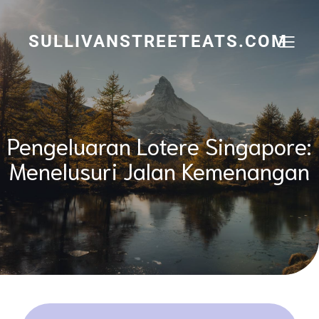
Skip
to
content
SULLIVANSTREETEATS.COM
Pengeluaran Lotere Singapore:
Menelusuri Jalan Kemenangan