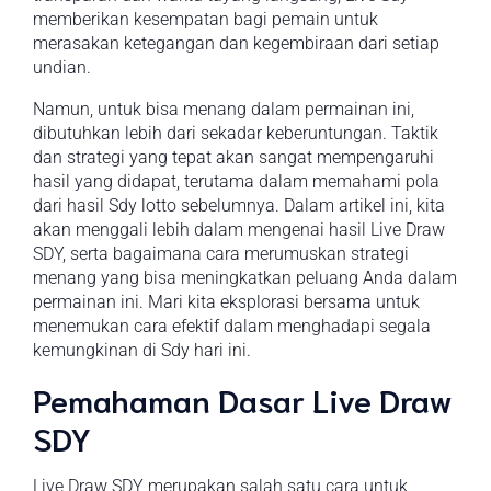
memberikan kesempatan bagi pemain untuk
merasakan ketegangan dan kegembiraan dari setiap
undian.
Namun, untuk bisa menang dalam permainan ini,
dibutuhkan lebih dari sekadar keberuntungan. Taktik
dan strategi yang tepat akan sangat mempengaruhi
hasil yang didapat, terutama dalam memahami pola
dari hasil Sdy lotto sebelumnya. Dalam artikel ini, kita
akan menggali lebih dalam mengenai hasil Live Draw
SDY, serta bagaimana cara merumuskan strategi
menang yang bisa meningkatkan peluang Anda dalam
permainan ini. Mari kita eksplorasi bersama untuk
menemukan cara efektif dalam menghadapi segala
kemungkinan di Sdy hari ini.
Pemahaman Dasar Live Draw
SDY
Live Draw SDY merupakan salah satu cara untuk