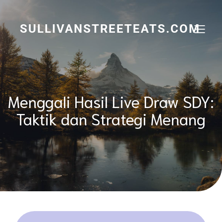
Skip
to
content
SULLIVANSTREETEATS.COM
Menggali Hasil Live Draw SDY:
Taktik dan Strategi Menang