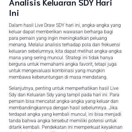
Analisis Keluaran SDY Hari
Ini
Dalam hasil Live Draw SDY hari ini, angka-angka yang
keluar dapat memberikan wawasan berharga bagi
para pemain yang ingin meningkatkan peluang
menang. Melalui analisis terhadap pola dan frekuensi
keluaran sebelumnya, kita dapat melihat angka-angka
mana yang sering muncul. Strategi ini tidak hanya
berguna untuk memahami angka favorit, tetapi juga
untuk mengevaluasi kombinasi yang mungkin
membawa keberuntungan di masa mendatang.
Selanjutnya, penting untuk memperhatikan hasil Live
Sdy dan Keluaran Sdy yang tampil pada hari ini. Para
pemain bisa mencatat angka-angka yang keluar dan
membandingkannya dengan hasil sebelumnya. Jika
terdapat angka yang kembali muncul, ini bisa menjadi
tanda bahwa angka tersebut memiliki potensi untuk
ditarik kembali. Pendekatan ini memperkuat keyakinan