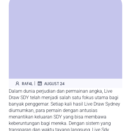
|
RAF4L
AUGUST 24
Dalam dunia perjudian dan permainan angka, Live
Draw SDY telah menjadi salah satu fokus utama bagi
banyak penggemar. Setiap kali hasil Live Draw Sydney
diumumkan, para pemain dengan antusias
menantikan keluaran SDY yang bisa membawa
keberuntungan bagi mereka. Dengan sistem yang
transparan dan waktu tayang langsung, Live Sdy