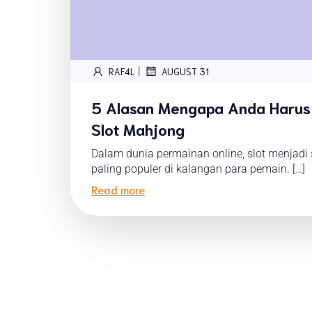
|
RAF4L
AUGUST 31
5 Alasan Mengapa Anda Haru
Slot Mahjong
Dalam dunia permainan online, slot menjadi 
paling populer di kalangan para pemain. […]
Read more