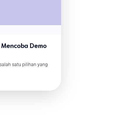
s Mencoba Demo
salah satu pilihan yang