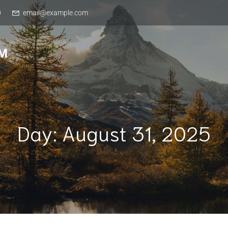
0
email@example.com
OM
Day:
August 31, 2025