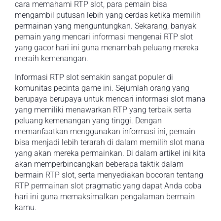
cara memahami RTP slot, para pemain bisa
mengambil putusan lebih yang cerdas ketika memilih
permainan yang menguntungkan. Sekarang, banyak
pemain yang mencari informasi mengenai RTP slot
yang gacor hari ini guna menambah peluang mereka
meraih kemenangan.
Informasi RTP slot semakin sangat populer di
komunitas pecinta game ini. Sejumlah orang yang
berupaya berupaya untuk mencari informasi slot mana
yang memiliki menawarkan RTP yang terbaik serta
peluang kemenangan yang tinggi. Dengan
memanfaatkan menggunakan informasi ini, pemain
bisa menjadi lebih terarah di dalam memilih slot mana
yang akan mereka permainkan. Di dalam artikel ini kita
akan memperbincangkan beberapa taktik dalam
bermain RTP slot, serta menyediakan bocoran tentang
RTP permainan slot pragmatic yang dapat Anda coba
hari ini guna memaksimalkan pengalaman bermain
kamu.